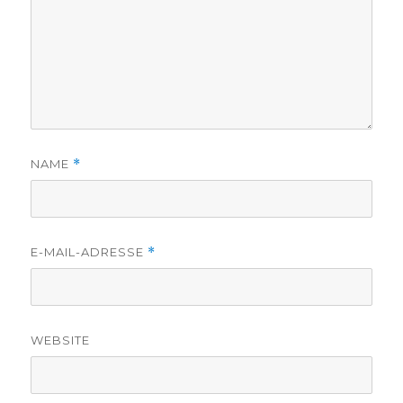
NAME
*
E-MAIL-ADRESSE
*
WEBSITE