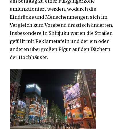
am Sonntag zu einer Fußgängerzone
umfunktioniert werden, wodurch die
Eindrücke und Menschenmengen sich im
Vergleich zum Vorabend drastisch änderten.
Insbesondere in Shinjuku waren die Straßen
gefüllt mit Reklametafeln und der ein oder
anderen übergroßen Figur auf den Dächern
der Hochhäuser.