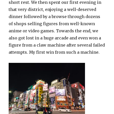
short rest. We then spent our first evening in
that very district, enjoying a well-deserved
dinner followed by a browse through dozens
of shops selling figures from well-known
anime or video games. Towards the end, we
also got lost in a huge arcade and even won a
figure from a claw machine after several failed
attempts. My first win from such a machine.