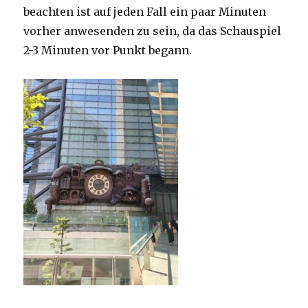
beachten ist auf jeden Fall ein paar Minuten
vorher anwesenden zu sein, da das Schauspiel
2-3 Minuten vor Punkt begann.