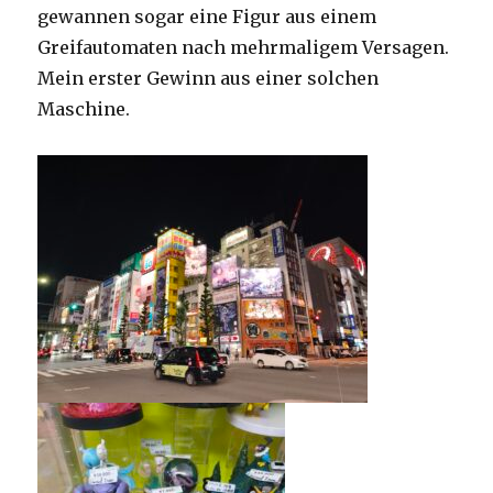
gewannen sogar eine Figur aus einem
Greifautomaten nach mehrmaligem Versagen.
Mein erster Gewinn aus einer solchen
Maschine.