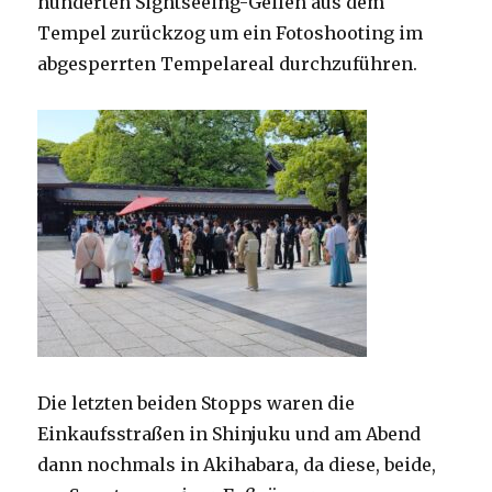
hunderten Sightseeing-Geilen aus dem
Tempel zurückzog um ein Fotoshooting im
abgesperrten Tempelareal durchzuführen.
Die letzten beiden Stopps waren die
Einkaufsstraßen in Shinjuku und am Abend
dann nochmals in Akihabara, da diese, beide,