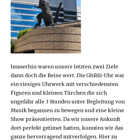
Immerhin waren unsere letzten zwei Ziele
dann doch die Reise wert. Die Ghibli-Uhr war
ein riesiges Uhrwerk mit verschiedensten
Figuren und kleinen Türchen die sich
ungefähr alle 3 Stunden unter Begleitung von
Musik begannen zu bewegen und eine kleine
Show präsentierten. Da wir unsere Ankunft
dort perfekt getimet hatten, konnten wir das
ganze hervorragend mitverfolgen. Hier zu