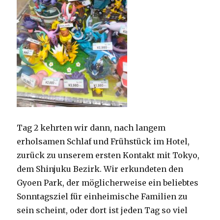
Tag 2 kehrten wir dann, nach langem
erholsamen Schlaf und Frühstück im Hotel,
zurück zu unserem ersten Kontakt mit Tokyo,
dem Shinjuku Bezirk. Wir erkundeten den
Gyoen Park, der möglicherweise ein beliebtes
Sonntagsziel für einheimische Familien zu
sein scheint, oder dort ist jeden Tag so viel