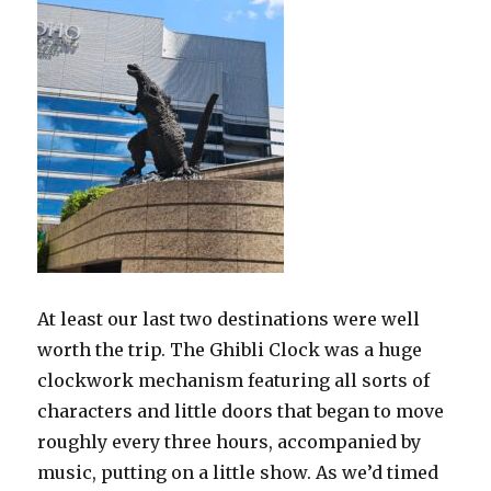
At least our last two destinations were well
worth the trip. The Ghibli Clock was a huge
clockwork mechanism featuring all sorts of
characters and little doors that began to move
roughly every three hours, accompanied by
music, putting on a little show. As we’d timed