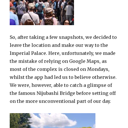
So, after taking a few snapshots, we decided to
leave the location and make our way to the
Imperial Palace. Here, unfortunately, we made
the mistake of relying on Google Maps, as
most of the complex is closed on Mondays,
whilst the app had led us to believe otherwise.
We were, however, able to catch a glimpse of
the famous Nijubashi Bridge before setting off
on the more unconventional part of our day.