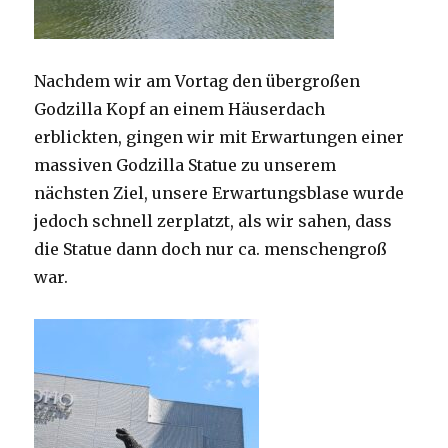
Nachdem wir am Vortag den übergroßen
Godzilla Kopf an einem Häuserdach
erblickten, gingen wir mit Erwartungen einer
massiven Godzilla Statue zu unserem
nächsten Ziel, unsere Erwartungsblase wurde
jedoch schnell zerplatzt, als wir sahen, dass
die Statue dann doch nur ca. menschengroß
war.