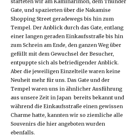
starteten wir am Kaminarimon, dem Thunder
Gate, und spazierten über die Nakamise
Shopping Street geradewegs bis hin zum
Tempel. Der Anblick durch das Gate, entlang
einer langen geraden Einkaufsstraße bis hin
zum Schrein am Ende, den ganzen Weg über
gefüllt mit dem Gewuchsel der Besucher,
entpuppte sich als befriedigender Anblick.
Aber die jeweiligen Einzelteile waren keine
Neuheit mehr für uns. Das Gate und der
Tempel waren uns in ähnlicher Ausführung
aus unsere Zeit in Japan bereits bekannt und
während die Einkaufsstraße einen gewissen
Charme hatte, kannten wir so ziemliche alle
Souvenirs die hier angeboten wurden
ebenfalls.