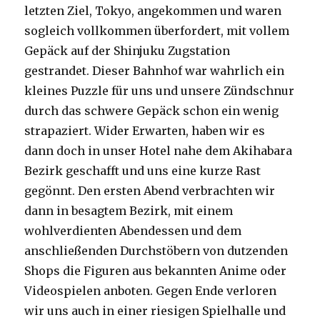
letzten Ziel, Tokyo, angekommen und waren
sogleich vollkommen überfordert, mit vollem
Gepäck auf der Shinjuku Zugstation
gestrandet. Dieser Bahnhof war wahrlich ein
kleines Puzzle für uns und unsere Zündschnur
durch das schwere Gepäck schon ein wenig
strapaziert. Wider Erwarten, haben wir es
dann doch in unser Hotel nahe dem Akihabara
Bezirk geschafft und uns eine kurze Rast
gegönnt. Den ersten Abend verbrachten wir
dann in besagtem Bezirk, mit einem
wohlverdienten Abendessen und dem
anschließenden Durchstöbern von dutzenden
Shops die Figuren aus bekannten Anime oder
Videospielen anboten. Gegen Ende verloren
wir uns auch in einer riesigen Spielhalle und