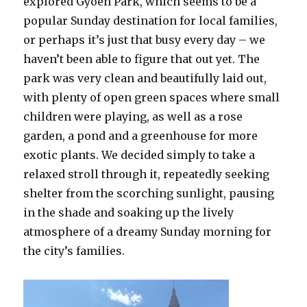
explored Gyoen Park, which seems to be a
popular Sunday destination for local families,
or perhaps it’s just that busy every day – we
haven’t been able to figure that out yet. The
park was very clean and beautifully laid out,
with plenty of open green spaces where small
children were playing, as well as a rose
garden, a pond and a greenhouse for more
exotic plants. We decided simply to take a
relaxed stroll through it, repeatedly seeking
shelter from the scorching sunlight, pausing
in the shade and soaking up the lively
atmosphere of a dreamy Sunday morning for
the city’s families.