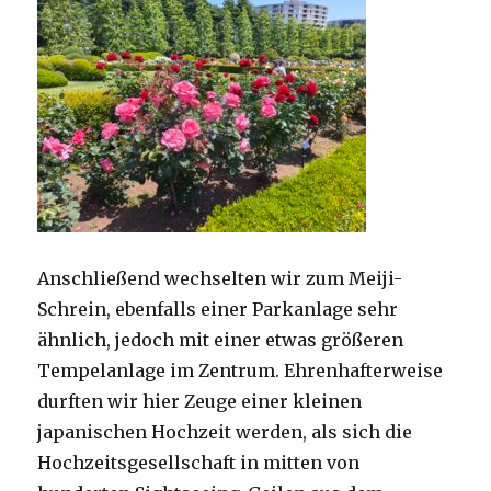
Anschließend wechselten wir zum Meiji-
Schrein, ebenfalls einer Parkanlage sehr
ähnlich, jedoch mit einer etwas größeren
Tempelanlage im Zentrum. Ehrenhafterweise
durften wir hier Zeuge einer kleinen
japanischen Hochzeit werden, als sich die
Hochzeitsgesellschaft in mitten von