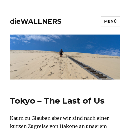
dieWALLNERS
MENÜ
Tokyo – The Last of Us
Kaum zu Glauben aber wir sind nach einer
kurzen Zugreise von Hakone an unserem