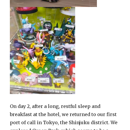
On day 2, after a long, restful sleep and
breakfast at the hotel, we returned to our first
port of call in Tokyo, the Shinjuku district. We