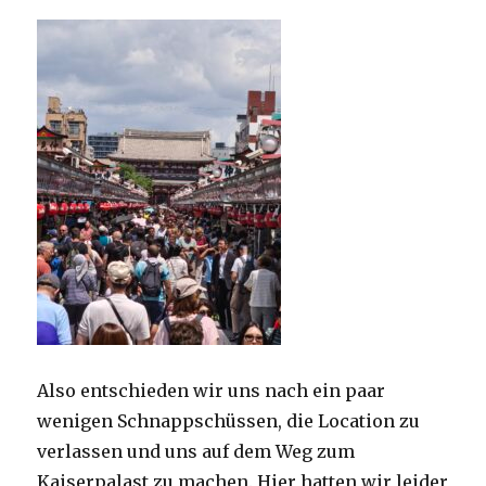
Also entschieden wir uns nach ein paar
wenigen Schnappschüssen, die Location zu
verlassen und uns auf dem Weg zum
Kaiserpalast zu machen. Hier hatten wir leider