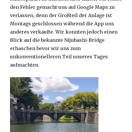
den Fehler gemacht uns auf Google Maps zu
verlassen, denn der Großteil der Anlage ist
Montags geschlossen während die App uns
anderes verkaufte. Wir konnten jedoch einen
Blick auf die bekannte Nijubashi-Bridge
erhaschen bevor wir uns zum
unkonventionelleren Teil unseres Tages
aufmachten.