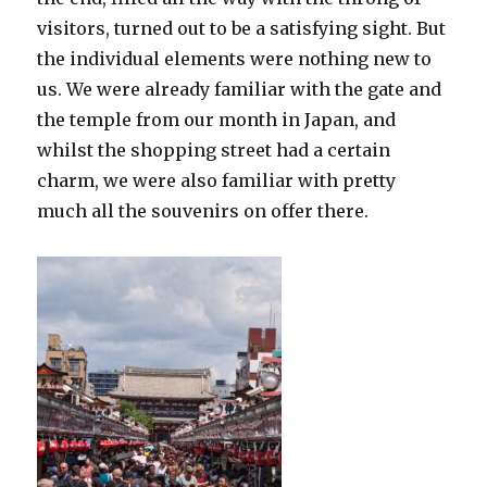
visitors, turned out to be a satisfying sight. But
the individual elements were nothing new to
us. We were already familiar with the gate and
the temple from our month in Japan, and
whilst the shopping street had a certain
charm, we were also familiar with pretty
much all the souvenirs on offer there.