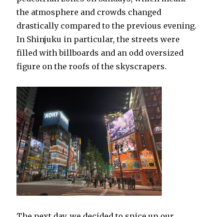
the atmosphere and crowds changed
drastically compared to the previous evening.
In Shinjuku in particular, the streets were
filled with billboards and an odd oversized
figure on the roofs of the skyscrapers.
The next day, we decided to spice up our