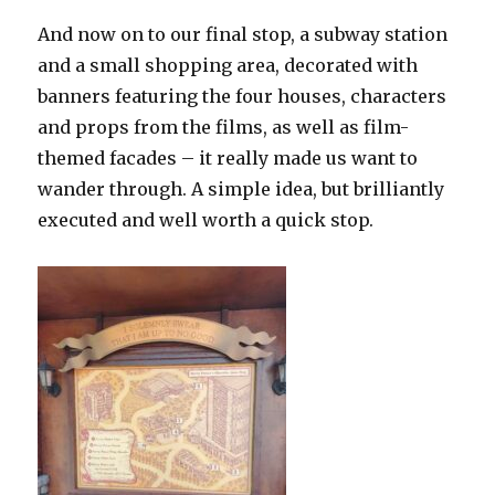
And now on to our final stop, a subway station
and a small shopping area, decorated with
banners featuring the four houses, characters
and props from the films, as well as film-
themed facades – it really made us want to
wander through. A simple idea, but brilliantly
executed and well worth a quick stop.