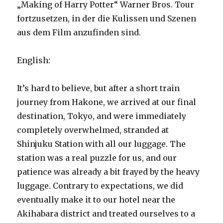
„Making of Harry Potter“ Warner Bros. Tour
fortzusetzen, in der die Kulissen und Szenen
aus dem Film anzufinden sind.
English:
It’s hard to believe, but after a short train
journey from Hakone, we arrived at our final
destination, Tokyo, and were immediately
completely overwhelmed, stranded at
Shinjuku Station with all our luggage. The
station was a real puzzle for us, and our
patience was already a bit frayed by the heavy
luggage. Contrary to expectations, we did
eventually make it to our hotel near the
Akihabara district and treated ourselves to a