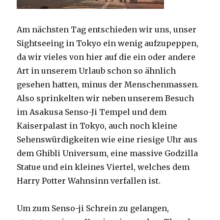
Am nächsten Tag entschieden wir uns, unser
Sightseeing in Tokyo ein wenig aufzupeppen,
da wir vieles von hier auf die ein oder andere
Art in unserem Urlaub schon so ähnlich
gesehen hatten, minus der Menschenmassen.
Also sprinkelten wir neben unserem Besuch
im Asakusa Senso-Ji Tempel und dem
Kaiserpalast in Tokyo, auch noch kleine
Sehenswürdigkeiten wie eine riesige Uhr aus
dem Ghibli Universum, eine massive Godzilla
Statue und ein kleines Viertel, welches dem
Harry Potter Wahnsinn verfallen ist.
Um zum Senso-ji Schrein zu gelangen,