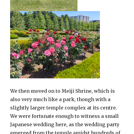
We then moved on to Meiji Shrine, which is
also very much like a park, though with a
slightly larger temple complex at its centre.
We were fortunate enough to witness a small
Japanese wedding here, as the wedding party
emerged from the temple amidst hundreds of