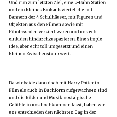
Und nun zum letzten Ziel, eine U-Bahn Station
und ein kleines Einkaufsviertel, die mit
Bannern der 4 Schulhäuser, mit Figuren und
Objekten aus den Filmen sowie mit
Filmfassaden verziert waren und uns echt
einluden hindurchzuspazieren. Eine simple
Idee, aber echt toll umgesetzt und einen
kleinen Zwischenstopp wert.
Da wir beide dann doch mit Harry Potter in
Film als auch in Buchform aufgewachsen sind
und die Bilder und Musik nostalgische
Gefühle in uns hochkommen lässt, haben wir
uns entschieden den nächsten Tag in der