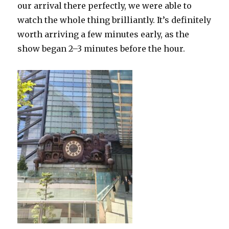
our arrival there perfectly, we were able to
watch the whole thing brilliantly. It’s definitely
worth arriving a few minutes early, as the
show began 2–3 minutes before the hour.