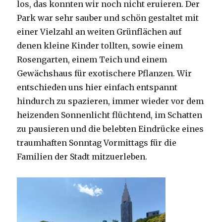
los, das konnten wir noch nicht eruieren. Der
Park war sehr sauber und schön gestaltet mit
einer Vielzahl an weiten Grünflächen auf
denen kleine Kinder tollten, sowie einem
Rosengarten, einem Teich und einem
Gewächshaus für exotischere Pflanzen. Wir
entschieden uns hier einfach entspannt
hindurch zu spazieren, immer wieder vor dem
heizenden Sonnenlicht flüchtend, im Schatten
zu pausieren und die belebten Eindrücke eines
traumhaften Sonntag Vormittags für die
Familien der Stadt mitzuerleben.