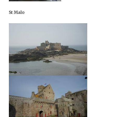
St Malo