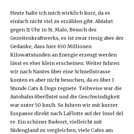
Heute halte ich mich wirklich kurz, da es
einfach nicht viel zu erzählen gibt. Abfahrt
gegen 11 Uhr in St, Malo, Besuch des
Gezeitenkraftwerks, es ist zwar riesig aber der
Gedanke, dass hier 650 Millionen
Kilowattstunden an Energie erzeugt werden
lässt es eher klein erscheinen. Weiter fuhren
wir nach Nantes über eine Schnellstrasse
konten es aber nicht besuchen, da es über 1
Stunde Cats & Dogs regnete. Teilweise war die
Autobahn überflutet und die Geschwindigkeit
war unter 50 km/h. So fuhren wir mit kurzer
Esspause direkt nach LaFlotte auf der Insel del
re. Ein schöner Badeort, vielleicht mit
Südengland zu vergleichen, viele Cafes am