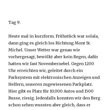
Tag 9:
Heute mal in kurzform. Frühstück war solala,
dann ging es gleich los Richtung Mont St.
Michel. Unser Wetter war genau wie
vorhergesagt, bewölkt aber kein Regen, dafür
hatten wir fast Novembernebel. Gegen 1200
Uhr erreichten wir, geleitet durch ein
Parksystem mit elektronischen Anzeigen und
Helfern, unseren zugewiesenen Parkplatz.
Hier gibt es Platz für 10.000 Autos und 1500
Busse, riesig. Jedenfalls konnten wir den Berg
schon sehen wussten aber gleich, dass er