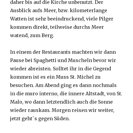
daher bis auf die Kirche unbenutzt. Der
Ausblick aufs Meer, bzw. kilometerlange
Watten ist sehr beeindruckend, viele Pilger
kommen direkt, teilweise durchs Meer
watend, zum Berg.
In einem der Restaurants machten wir dann
Pause bei Spaghetti und Muscheln bevor wir
wieder abreisten. Solltet ihr in die Gegend
kommen ist es ein Muss St. Michel zu
besuchen. Am Abend ging es dann nochmals
in die muro interno, die innere Altstadt, von St.
Malo, wo dann letztendlich auch die Sonne
wieder rauskam. Morgen reisen wir weiter,
jetzt geht`s gegen Süden.