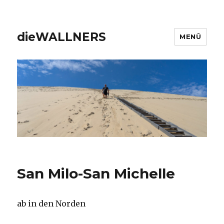
dieWALLNERS
MENÜ
San Milo-San Michelle
ab in den Norden