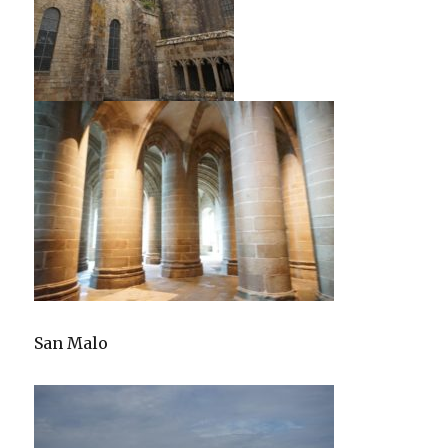
San Malo