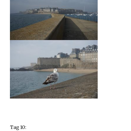
Tag 10: