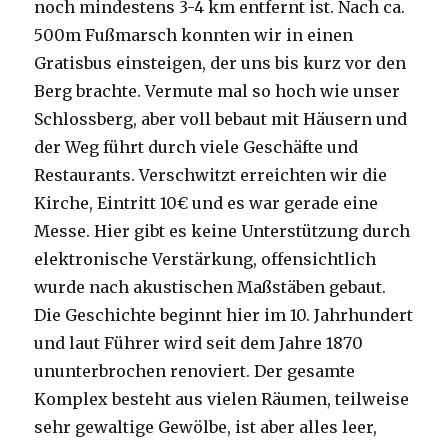
noch mindestens 3-4 km entfernt ist. Nach ca.
500m Fußmarsch konnten wir in einen
Gratisbus einsteigen, der uns bis kurz vor den
Berg brachte. Vermute mal so hoch wie unser
Schlossberg, aber voll bebaut mit Häusern und
der Weg führt durch viele Geschäfte und
Restaurants. Verschwitzt erreichten wir die
Kirche, Eintritt 10€ und es war gerade eine
Messe. Hier gibt es keine Unterstützung durch
elektronische Verstärkung, offensichtlich
wurde nach akustischen Maßstäben gebaut.
Die Geschichte beginnt hier im 10. Jahrhundert
und laut Führer wird seit dem Jahre 1870
ununterbrochen renoviert. Der gesamte
Komplex besteht aus vielen Räumen, teilweise
sehr gewaltige Gewölbe, ist aber alles leer,