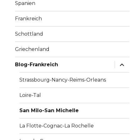
Spanien
Frankreich
Schottland
Griechenland
Unterme
Blog-Frankreich
anzeige
Strassbourg-Nancy-Reims-Orleans
Loire-Tal
San Milo-San Michelle
La Flotte-Cognac-La Rochelle