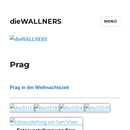
dieWALLNERS
MENÜ
Prag
Prag in der Weihnachtszeit