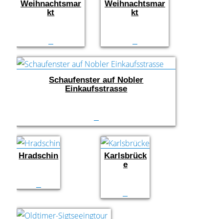
Weihnachtsmar
Weihnachtsmar
kt
kt
Schaufenster auf Nobler
Einkaufsstrasse
Hradschin
Karlsbrück
e