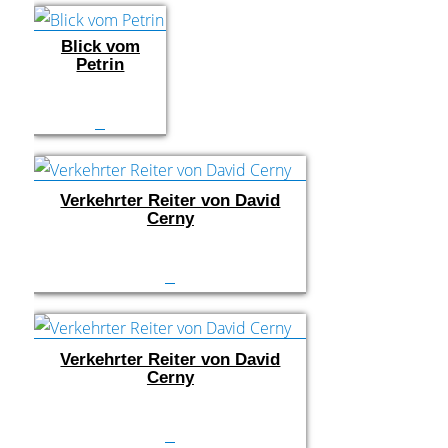
Blick vom
Petrin
Verkehrter Reiter von David
Cerny
Verkehrter Reiter von David
Cerny