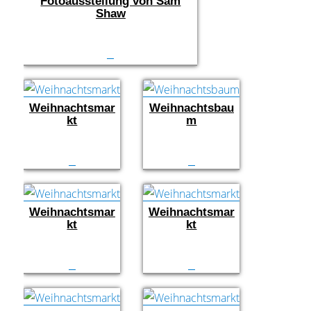
Fotoausstellung von Sam
Shaw
Weihnachtsmar
Weihnachtsbau
kt
m
Weihnachtsmar
Weihnachtsmar
kt
kt