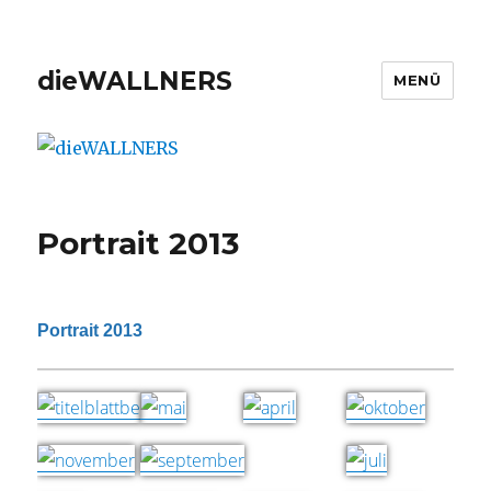
dieWALLNERS
MENÜ
Portrait 2013
Portrait 2013