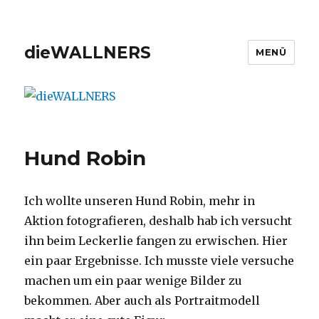
dieWALLNERS
MENÜ
Hund Robin
Ich wollte unseren Hund Robin, mehr in
Aktion fotografieren, deshalb hab ich versucht
ihn beim Leckerlie fangen zu erwischen. Hier
ein paar Ergebnisse. Ich musste viele versuche
machen um ein paar wenige Bilder zu
bekommen. Aber auch als Portraitmodell