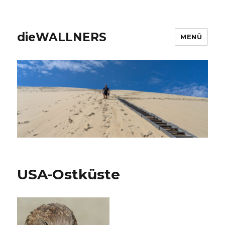
dieWALLNERS
MENÜ
USA-Ostküste