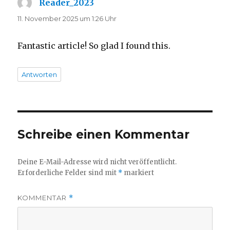
Reader_2023
sagt:
11. November 2025 um 1:26 Uhr
Fantastic article! So glad I found this.
Antworten
Schreibe einen Kommentar
Deine E-Mail-Adresse wird nicht veröffentlicht.
Erforderliche Felder sind mit
*
markiert
KOMMENTAR
*