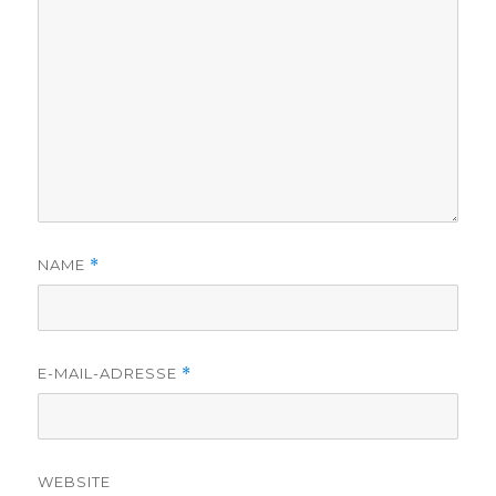
NAME
*
E-MAIL-ADRESSE
*
WEBSITE