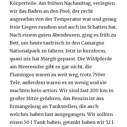
Körperteile. Am frühen Nachmittag, verlegten
wir das Baden an den Pool, der recht
angenehm von der Temperatur war und genug
freie Liegen rundum und auch im Schatten hat.
Nach einem guten Abendessen, ging es früh zu
Bett, um heute taufrisch in den Camargue
Nationalpark zu fahren. Jetzt in kurzform,
quasi nix hat Margit gepasst. Die Wildpferde
am Meeresufer gibt es gar nicht, die
Flamingos waren zu weit weg, trotz 750er
Tele, außerdem waren es zu wenig und sie
machten kein action. Wir sind fast 200 km in
großer Hitze gefahren, das Benzin ist aus
Ermangelung an Tankstellen, die auch
welches haben fast ausgegangen. Wir sollten
einen 50 l Tank haben, getankt haben wir 52 l.