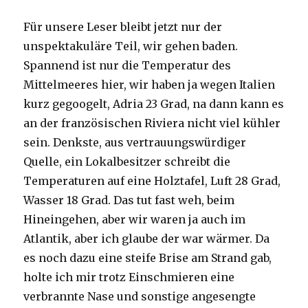
Für unsere Leser bleibt jetzt nur der
unspektakuläre Teil, wir gehen baden.
Spannend ist nur die Temperatur des
Mittelmeeres hier, wir haben ja wegen Italien
kurz gegoogelt, Adria 23 Grad, na dann kann es
an der französischen Riviera nicht viel kühler
sein. Denkste, aus vertrauungswürdiger
Quelle, ein Lokalbesitzer schreibt die
Temperaturen auf eine Holztafel, Luft 28 Grad,
Wasser 18 Grad. Das tut fast weh, beim
Hineingehen, aber wir waren ja auch im
Atlantik, aber ich glaube der war wärmer. Da
es noch dazu eine steife Brise am Strand gab,
holte ich mir trotz Einschmieren eine
verbrannte Nase und sonstige angesengte