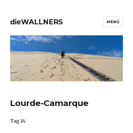
dieWALLNERS
MENÜ
Lourde-Camarque
Tag 14: