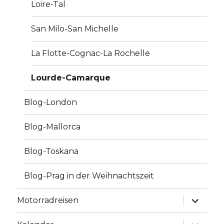
Loire-Tal
San Milo-San Michelle
La Flotte-Cognac-La Rochelle
Lourde-Camarque
Blog-London
Blog-Mallorca
Blog-Toskana
Blog-Prag in der Weihnachtszeit
Unterme
Motorradreisen
anzeige
Unterme