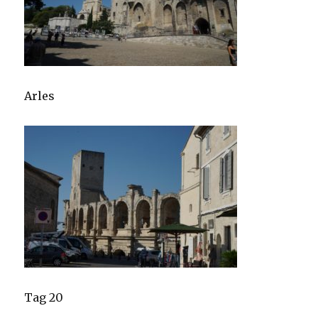
Arles
Tag 20