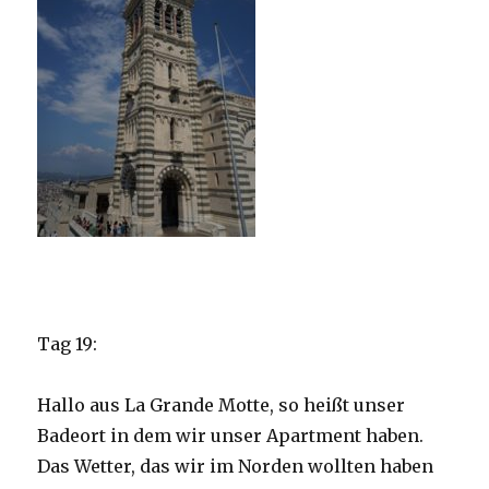
Tag 19:
Hallo aus La Grande Motte, so heißt unser
Badeort in dem wir unser Apartment haben.
Das Wetter, das wir im Norden wollten haben