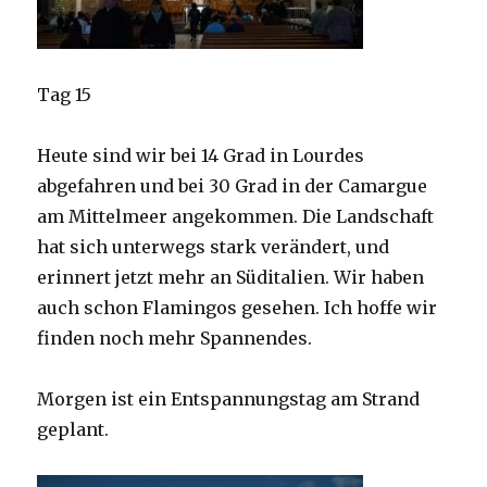
Tag 15
Heute sind wir bei 14 Grad in Lourdes
abgefahren und bei 30 Grad in der Camargue
am Mittelmeer angekommen. Die Landschaft
hat sich unterwegs stark verändert, und
erinnert jetzt mehr an Süditalien. Wir haben
auch schon Flamingos gesehen. Ich hoffe wir
finden noch mehr Spannendes.
Morgen ist ein Entspannungstag am Strand
geplant.