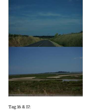
Tag 16 & 17: