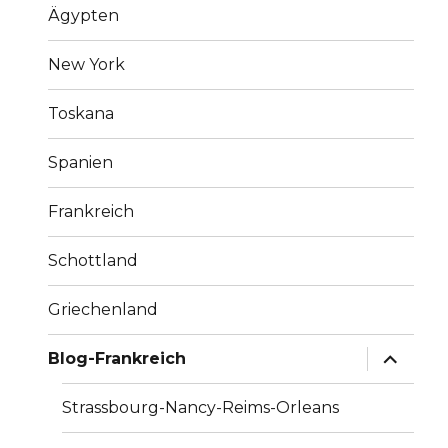
Ägypten
New York
Toskana
Spanien
Frankreich
Schottland
Griechenland
Unterme
Blog-Frankreich
anzeige
Strassbourg-Nancy-Reims-Orleans