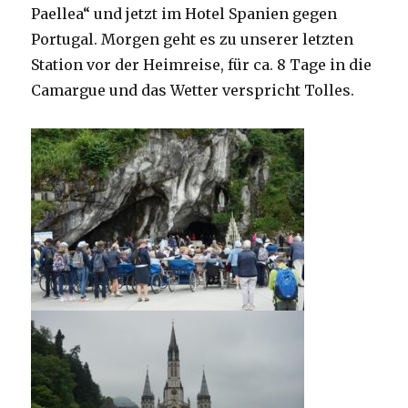
Paellea“ und jetzt im Hotel Spanien gegen
Portugal. Morgen geht es zu unserer letzten
Station vor der Heimreise, für ca. 8 Tage in die
Camargue und das Wetter verspricht Tolles.