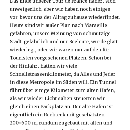
Das Ende unserer Tour de France nähert sich
unweigerlich, aber wir haben noch einiges
vor, bevor uns der Alltag zuhause wiederfindet.
Heute sind wir außer Plan nach Marseille
gefahren, unsere Meinung von schmutzige
Stadt, gefährlich und nur Seeleute, wurde glatt
wiederlegt, oder wir waren nur auf den für
Touristen vorgesehenen Plätzen. Schon bei
der Hinfahrt hatten wir viele
Schnellstrassenkilometer, da Alles und Jeder
in diese Metropole im Süden will. Ein Tunnel
führt über einige Kilometer zum alten Hafen,
als wir wieder Licht sahen steuerten wir
gleich einen Parkplatz an. Der alte Hafen ist
eigentlich ein Rechteck mit geschätzten
200×500 m, rundum zugebaut mit alten und