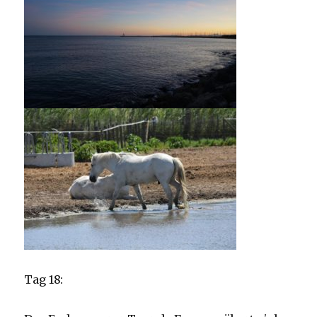
Tag 18: