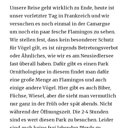
Unsere Reise geht wirklich zu Ende, heute ist
unser vorletzter Tag in Frankreich und wir
versuchen es noch einmal in der Camargue
um noch ein paar fesche Flamingos zu sehen.
Wir stellen fest, dass kein besonderer Schutz
für Vögel gilt, es ist nirgends Betretungsverbot
oder Ähnliches, wie wir es am Neusiedlersee
fast überall haben. Dafür gibt es einen Park
Ornithologique in diesem findet man dafür
eine große Menge an Flamingos und auch
einige andere Vögel. Hier gibt es auch Biber,
Füchse, Wiesel, aber die sieht man vermutlich
nur ganz in der Früh oder spät abends. Nicht
während der Öffnungszeit. Die 2-4 Stunden
sind es wert diesen Park zu besuchen. Leider
sind auch keine frei lebenden Pferde zu