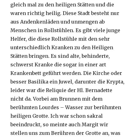
gleich mal zu den heiligen Stätten und die
waren richtig heilig. Diese Stadt besteht nur
aus Andenkenläden und unmengen ab
Menschen in Rollstühlen. Es gibt viele junge
Helfer, die diese Rollstühle mit den sehr
unterschiedlich Kranken zu den Heiligen
Stätten bringen. Es sind alte, behinderte,
schwerst Kranke die sogar in einer art
Krankenbett geführt werden. Die Kirche oder
besser Basilika ein Juwel, darunter die Krypta,
leider war die Reliquie der Hl. Bernadette
nicht da. Vorbei am Brunnen mit dem
berühmten Lourdes – Wasser zur berühmten
heiligen Grotte. Ich war schon sakral
beeindruckt, so meinte auch Margit wir
stellen uns zum Berühren der Grotte an, was