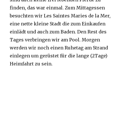
finden, das war einmal. Zum Mittagessen
besuchten wir Les Saintes Maries de la Mer,
eine nette kleine Stadt die zum Einkaufen
einlädt und auch zum Baden. Den Rest des
Tages verbringen wir am Pool. Morgen
werden wir noch einen Ruhetag am Strand
einlegen um gerüstet für die lange (2Tage)
Heimfahrt zu sein.