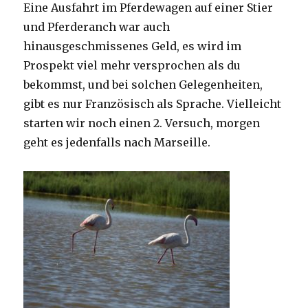
Eine Ausfahrt im Pferdewagen auf einer Stier
und Pferderanch war auch
hinausgeschmissenes Geld, es wird im
Prospekt viel mehr versprochen als du
bekommst, und bei solchen Gelegenheiten,
gibt es nur Französisch als Sprache. Vielleicht
starten wir noch einen 2. Versuch, morgen
geht es jedenfalls nach Marseille.