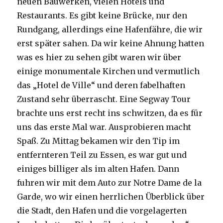
neuen Bauwerken, vielen Hotels und
Restaurants. Es gibt keine Brücke, nur den
Rundgang, allerdings eine Hafenfähre, die wir
erst später sahen. Da wir keine Ahnung hatten
was es hier zu sehen gibt waren wir über
einige monumentale Kirchen und vermutlich
das „Hotel de Ville“ und deren fabelhaften
Zustand sehr überrascht. Eine Segway Tour
brachte uns erst recht ins schwitzen, da es für
uns das erste Mal war. Ausprobieren macht
Spaß. Zu Mittag bekamen wir den Tip im
entfernteren Teil zu Essen, es war gut und
einiges billiger als im alten Hafen. Dann
fuhren wir mit dem Auto zur Notre Dame de la
Garde, wo wir einen herrlichen Überblick über
die Stadt, den Hafen und die vorgelagerten