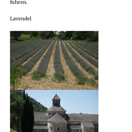
fuhren.
Lavendel