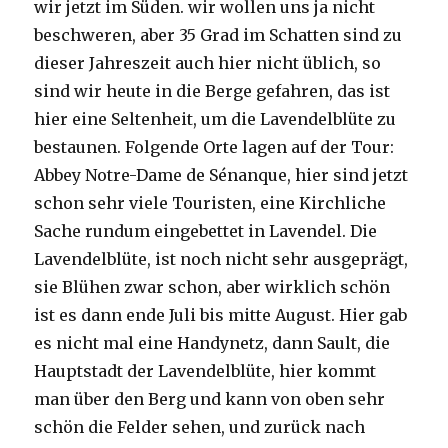
wir jetzt im Süden. wir wollen uns ja nicht
beschweren, aber 35 Grad im Schatten sind zu
dieser Jahreszeit auch hier nicht üblich, so
sind wir heute in die Berge gefahren, das ist
hier eine Seltenheit, um die Lavendelblüte zu
bestaunen. Folgende Orte lagen auf der Tour:
Abbey Notre-Dame de Sénanque, hier sind jetzt
schon sehr viele Touristen, eine Kirchliche
Sache rundum eingebettet in Lavendel. Die
Lavendelblüte, ist noch nicht sehr ausgeprägt,
sie Blühen zwar schon, aber wirklich schön
ist es dann ende Juli bis mitte August. Hier gab
es nicht mal eine Handynetz, dann Sault, die
Hauptstadt der Lavendelblüte, hier kommt
man über den Berg und kann von oben sehr
schön die Felder sehen, und zurück nach