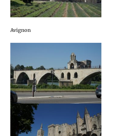
Avignon