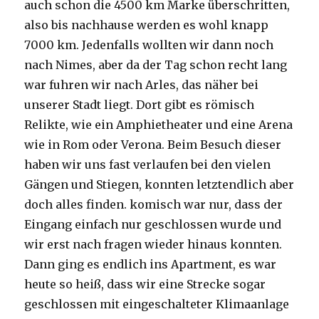
auch schon die 4500 km Marke überschritten,
also bis nachhause werden es wohl knapp
7000 km. Jedenfalls wollten wir dann noch
nach Nimes, aber da der Tag schon recht lang
war fuhren wir nach Arles, das näher bei
unserer Stadt liegt. Dort gibt es römisch
Relikte, wie ein Amphietheater und eine Arena
wie in Rom oder Verona. Beim Besuch dieser
haben wir uns fast verlaufen bei den vielen
Gängen und Stiegen, konnten letztendlich aber
doch alles finden. komisch war nur, dass der
Eingang einfach nur geschlossen wurde und
wir erst nach fragen wieder hinaus konnten.
Dann ging es endlich ins Apartment, es war
heute so heiß, dass wir eine Strecke sogar
geschlossen mit eingeschalteter Klimaanlage