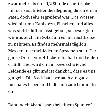
zwar mehr als eine 1/2 Stunde dauerte, aber
mit der anschließenden Segnung durch einen
Pater, doch sehr ergreifend war. Das Wasser
wird hier mit Kanistern, Flaschen und alles
was sich befüllen lässt geholt, so besorgten
wir uns auch ein Gefäß um es mit nachhause
zu nehmen. Es finden mehrmals täglich
Messen in verschiedenen Sprachen statt. Der
ganze Ort ist von Hilfsbereitschaft und Leiden
erfüllt. Hier wird einem bewusst wieviel
Leidende es gibt und ist dankbar, dass es uns
gut geht. Die Stadt hat aber auch ein ganz
normales Leben und lädt auch zum bummeln
ein.
Dann noch Abendessen bei einem Spanier “