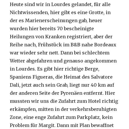
Heute sind wir in Lourdes gelandet, für alle
Nichtwissenden, hier gibt es eine Grotte, in
der es Marienerscheinungen gab, heuer
wurden hier bereits 70 bescheinigte
Heilungen von Kranken registriert, aber der
Reihe nach, Frühstück im B&B nahe Bordeaux
war wieder sehr nett. Dann bei schlechtem
Wetter abgefahren und genauso angekommen
in Lourdes. Es gibt hier richtige Berge,
Spaniens Figueras, die Heimat des Salvatore
Dali, jetzt auch sein Grab, liegt nur 40 km auf
der anderen Seite der Pyrenäen entfernt. Hier
mussten wir uns die Zufahrt zum Hotel richtig
erkämpfen, mitten in der verkehrsberuhigten
Zone, eine enge Zufahrt zum Parkplatz, kein
Problem für Margit. Dann mit Plan bewaffnet