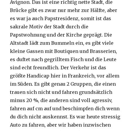
Avignon. Das ist eine richtig nette Stadt, die
Brücke gibt es zwar nur mehr zur Hälfte, aber
es war ja auch Papstresidenz, somit ist das
sakrale Motiv der Stadt durch die
Papstwohnung und der Kirche geprägt. Die
Altstadt lädt zum Bummeln ein, es gibt viele
kleine Gassen mit Boutiquen und Brasserien,
es duftet nach gegrilltem Fisch und die Leute
sind echt freundlich. Der Verkehr ist das
größte Handicap hier in Frankreich, vor allem
im Süden. Es gibt genau 2 Gruppen, die einen
trauen sich nicht und fahren grundsätzlich
minus 20 %, die anderen sind voll agressiv,
fahren auf cm auf und beschimpfen dich wenn
du dich nicht auskennst. Es war heute stressig
Auto zu fahren, aber wir haben inzwischen