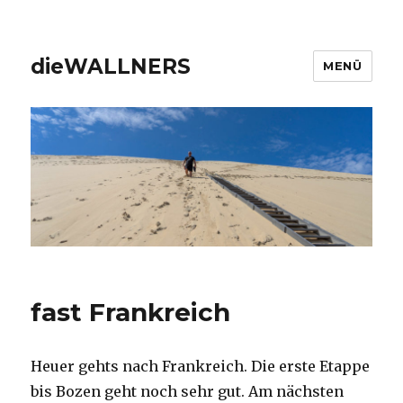
dieWALLNERS
MENÜ
fast Frankreich
Heuer gehts nach Frankreich. Die erste Etappe
bis Bozen geht noch sehr gut. Am nächsten