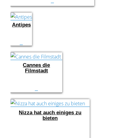
Antipes
Cannes die
Filmstadt
Nizza hat auch einiges zu
bieten