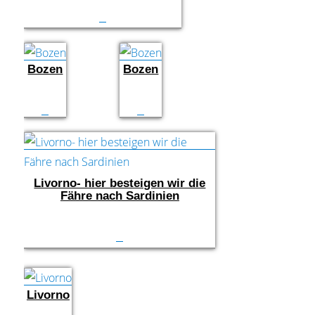
Bozen
Bozen
Livorno- hier besteigen wir die
Fähre nach Sardinien
Livorno