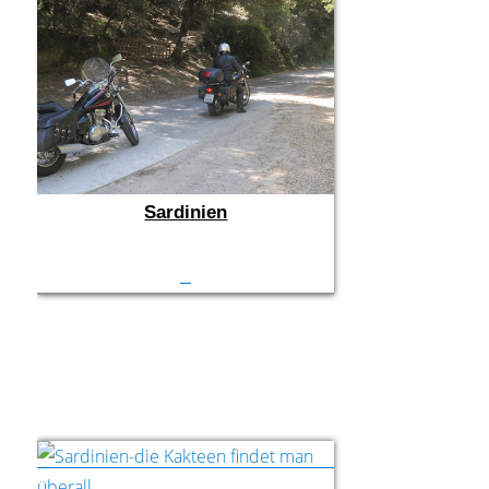
Sardinien