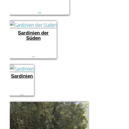
Sardinien der
Süden
Sardinien