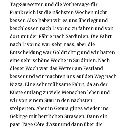
Tag-Sauwetter, und die Vorhersage für
Frankreich ist die nächsten Wochen nicht
besser. Also haben wir es uns überlegt und
beschlossen nach Livorno zu fahren und von
dort mit der Fähre nach Sardinien. Die Fahrt
nach Livorno war sehr nass, aber die
Entscheidung war Goldrichtig und wir hatten
eine sehr schöne Woche in Sardinien. Nach
dieser Woch war das Wetter am Festland
besser und wir machten uns auf den Weg nach
Nizza. Eine sehr mühsame Fahrt, da an der
Küste entlang zu viele Menschen leben und
wir von einem Stau in den nächsten
stolperten. Aber in Genua gings wieder ins
Gebirge mit herrlichen Strassen. Dann ein
paar Tage Côte d’Azur und dann über die