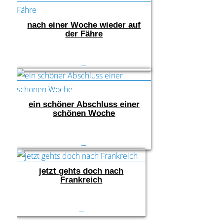
nach einer Woche wieder auf
der Fähre
ein schöner Abschluss einer
schönen Woche
jetzt gehts doch nach
Frankreich