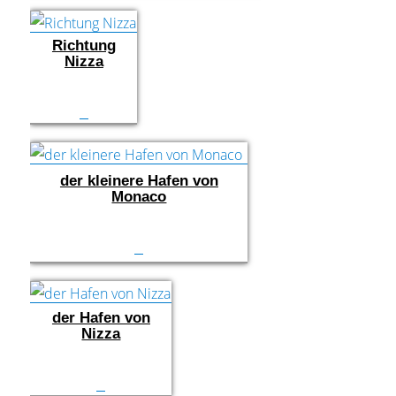
Richtung
Nizza
der kleinere Hafen von
Monaco
der Hafen von
Nizza