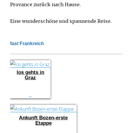
Provance zurück nach Hause.
Eine wunderschöne und spannende Reise.
fast Frankreich
los gehts in
Graz
Ankunft Bozen-erste
Etappe