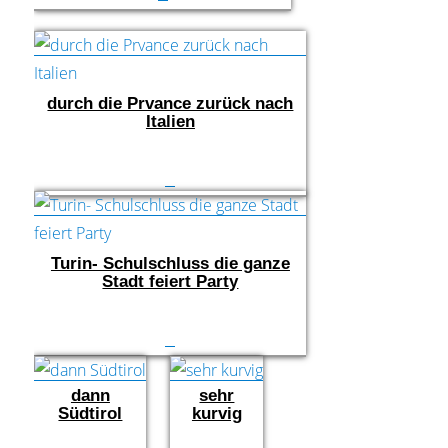
durch die Prvance zurück nach
Italien
Turin- Schulschluss die ganze
Stadt feiert Party
sehr
dann
kurvig
Südtirol