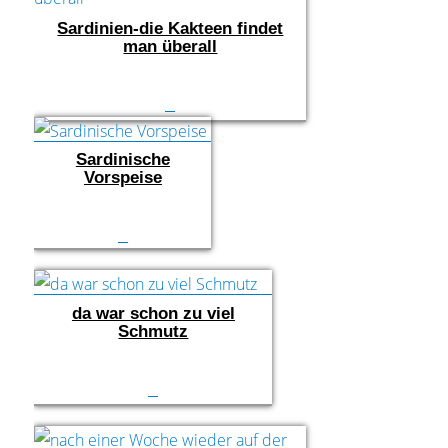
Sardinien-die Kakteen findet
man überall
Sardinische
Vorspeise
da war schon zu viel
Schmutz