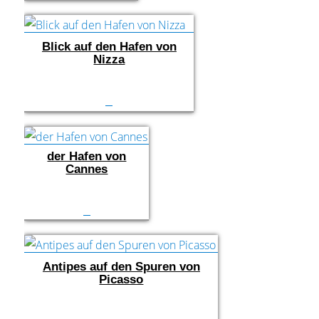
Blick auf den Hafen von
Nizza
der Hafen von
Cannes
Antipes auf den Spuren von
Picasso