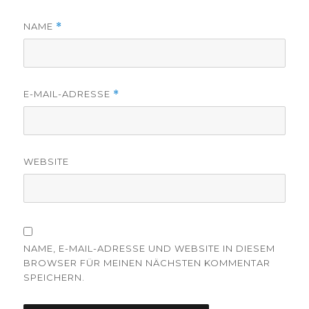
NAME
*
E-MAIL-ADRESSE
*
WEBSITE
NAME, E-MAIL-ADRESSE UND WEBSITE IN DIESEM
BROWSER FÜR MEINEN NÄCHSTEN KOMMENTAR
SPEICHERN.