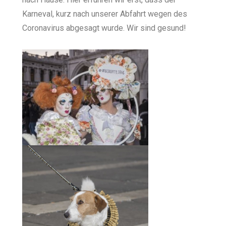
Karneval, kurz nach unserer Abfahrt wegen des
Coronavirus abgesagt wurde. Wir sind gesund!