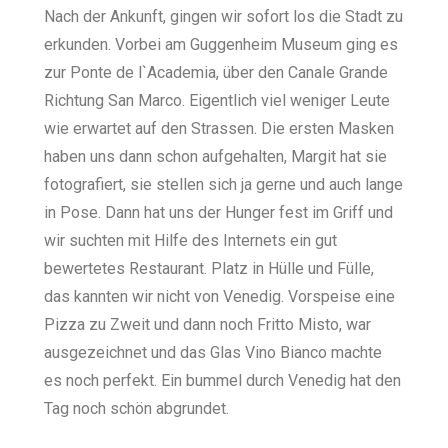
Nach der Ankunft, gingen wir sofort los die Stadt zu
erkunden. Vorbei am Guggenheim Museum ging es
zur Ponte de l`Academia, über den Canale Grande
Richtung San Marco. Eigentlich viel weniger Leute
wie erwartet auf den Strassen. Die ersten Masken
haben uns dann schon aufgehalten, Margit hat sie
fotografiert, sie stellen sich ja gerne und auch lange
in Pose. Dann hat uns der Hunger fest im Griff und
wir suchten mit Hilfe des Internets ein gut
bewertetes Restaurant. Platz in Hülle und Fülle,
das kannten wir nicht von Venedig. Vorspeise eine
Pizza zu Zweit und dann noch Fritto Misto, war
ausgezeichnet und das Glas Vino Bianco machte
es noch perfekt. Ein bummel durch Venedig hat den
Tag noch schön abgrundet.