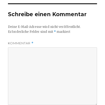
Schreibe einen Kommentar
Deine E-Mail-Adresse wird nicht veröffentlicht.
Erforderliche Felder sind mit
*
markiert
KOMMENTAR
*