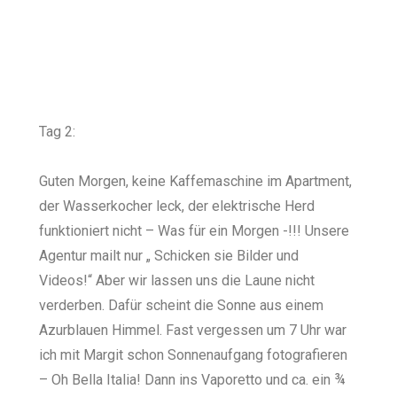
Tag 2:
Guten Morgen, keine Kaffemaschine im Apartment,
der Wasserkocher leck, der elektrische Herd
funktioniert nicht – Was für ein Morgen -!!! Unsere
Agentur mailt nur „ Schicken sie Bilder und
Videos!“ Aber wir lassen uns die Laune nicht
verderben. Dafür scheint die Sonne aus einem
Azurblauen Himmel. Fast vergessen um 7 Uhr war
ich mit Margit schon Sonnenaufgang fotografieren
– Oh Bella Italia! Dann ins Vaporetto und ca. ein ¾