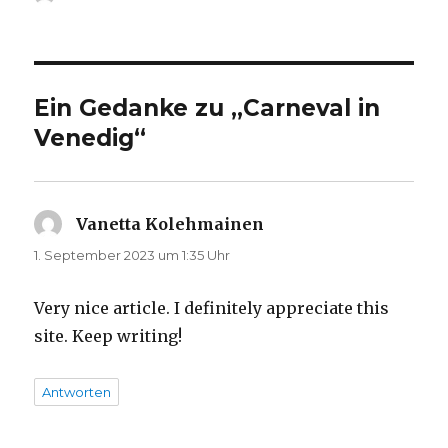
Ein Gedanke zu „Carneval in
Venedig“
Vanetta Kolehmainen
sagt:
1. September 2023 um 1:35 Uhr
Very nice article. I definitely appreciate this
site. Keep writing!
Antworten