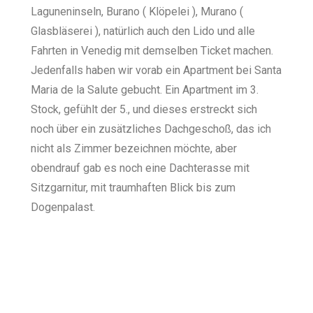
Laguneninseln, Burano ( Klöpelei ), Murano (
Glasbläserei ), natürlich auch den Lido und alle
Fahrten in Venedig mit demselben Ticket machen.
Jedenfalls haben wir vorab ein Apartment bei Santa
Maria de la Salute gebucht. Ein Apartment im 3.
Stock, gefühlt der 5., und dieses erstreckt sich
noch über ein zusätzliches Dachgeschoß, das ich
nicht als Zimmer bezeichnen möchte, aber
obendrauf gab es noch eine Dachterasse mit
Sitzgarnitur, mit traumhaften Blick bis zum
Dogenpalast.