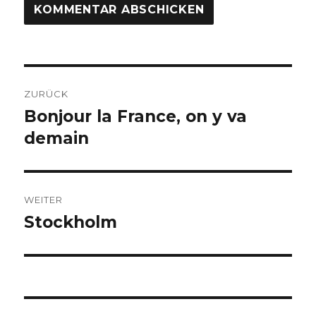
ZURÜCK
Bonjour la France, on y va
demain
WEITER
Stockholm