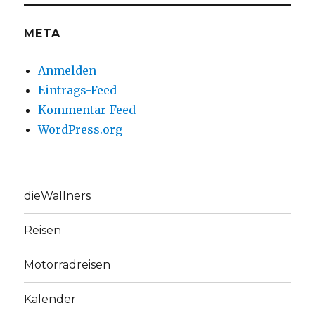
META
Anmelden
Eintrags-Feed
Kommentar-Feed
WordPress.org
dieWallners
Reisen
Motorradreisen
Kalender