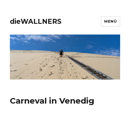
dieWALLNERS
MENÜ
Carneval in Venedig