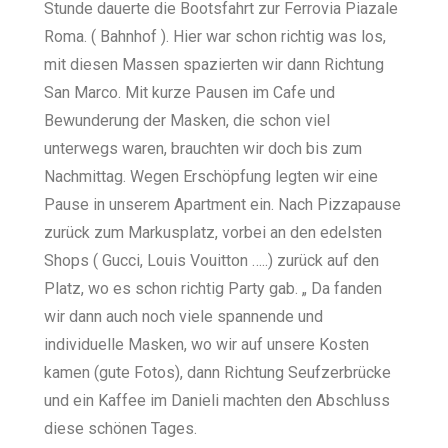
Stunde dauerte die Bootsfahrt zur Ferrovia Piazale
Roma. ( Bahnhof ). Hier war schon richtig was los,
mit diesen Massen spazierten wir dann Richtung
San Marco. Mit kurze Pausen im Cafe und
Bewunderung der Masken, die schon viel
unterwegs waren, brauchten wir doch bis zum
Nachmittag. Wegen Erschöpfung legten wir eine
Pause in unserem Apartment ein. Nach Pizzapause
zurück zum Markusplatz, vorbei an den edelsten
Shops ( Gucci, Louis Vouitton …..) zurück auf den
Platz, wo es schon richtig Party gab. „ Da fanden
wir dann auch noch viele spannende und
individuelle Masken, wo wir auf unsere Kosten
kamen (gute Fotos), dann Richtung Seufzerbrücke
und ein Kaffee im Danieli machten den Abschluss
diese schönen Tages.