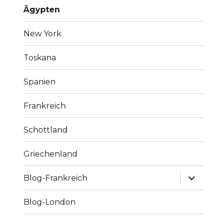
Ägypten
New York
Toskana
Spanien
Frankreich
Schottland
Griechenland
Unterme
Blog-Frankreich
anzeige
Blog-London