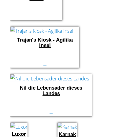
Trajan's Kiosk - Agilika
Insel
Nil die Lebensader dieses
Landes
Luxor
Karnak