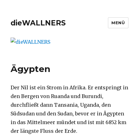
dieWALLNERS
MENÜ
Ägypten
Der Nil ist ein Strom in Afrika. Er entspringt in
den Bergen von Ruanda und Burundi,
durchfließt dann Tansania, Uganda, den
Südsudan und den Sudan, bevor er in Ägypten
in das Mittelmeer mündet und ist mit 6852 km
der längste Fluss der Erde.