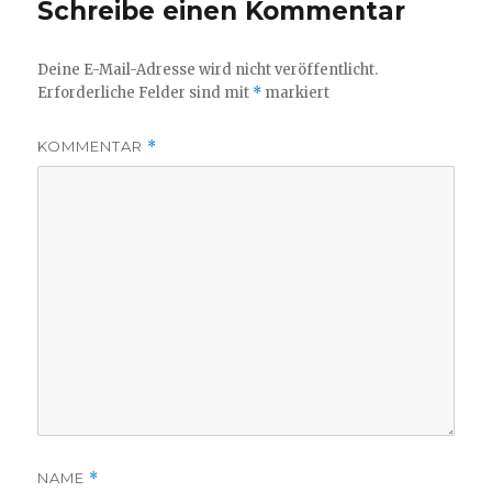
Schreibe einen Kommentar
Deine E-Mail-Adresse wird nicht veröffentlicht.
Erforderliche Felder sind mit
*
markiert
KOMMENTAR
*
NAME
*