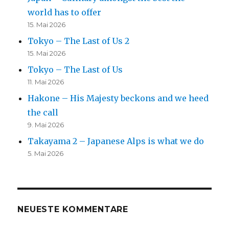
world has to offer
15. Mai 2026
Tokyo – The Last of Us 2
15. Mai 2026
Tokyo – The Last of Us
11. Mai 2026
Hakone – His Majesty beckons and we heed
the call
9. Mai 2026
Takayama 2 – Japanese Alps is what we do
5. Mai 2026
NEUESTE KOMMENTARE