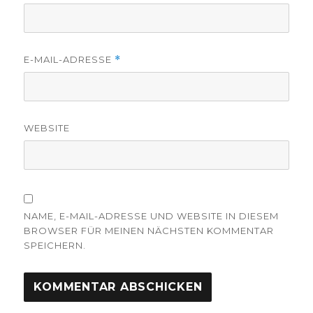
E-MAIL-ADRESSE
*
WEBSITE
NAME, E-MAIL-ADRESSE UND WEBSITE IN DIESEM
BROWSER FÜR MEINEN NÄCHSTEN KOMMENTAR
SPEICHERN.