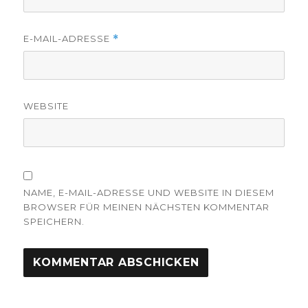
E-MAIL-ADRESSE
*
WEBSITE
NAME, E-MAIL-ADRESSE UND WEBSITE IN DIESEM
BROWSER FÜR MEINEN NÄCHSTEN KOMMENTAR
SPEICHERN.