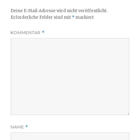
Deine E-Mail-Adresse wird nicht veröffentlicht.
Erforderliche Felder sind mit
*
markiert
KOMMENTAR
*
NAME
*