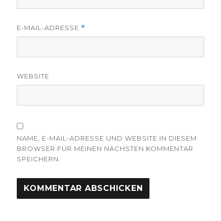
E-MAIL-ADRESSE
*
WEBSITE
NAME, E-MAIL-ADRESSE UND WEBSITE IN DIESEM
BROWSER FÜR MEINEN NÄCHSTEN KOMMENTAR
SPEICHERN.