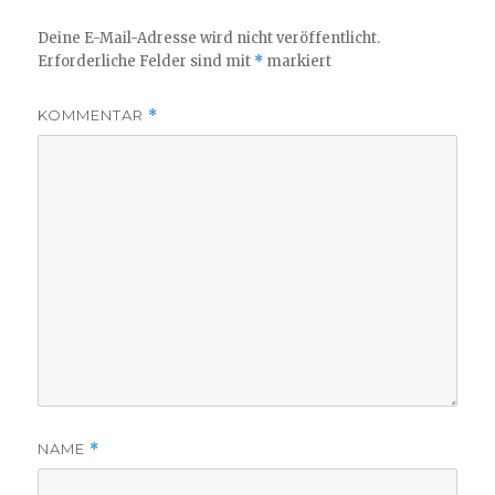
Deine E-Mail-Adresse wird nicht veröffentlicht.
Erforderliche Felder sind mit
*
markiert
KOMMENTAR
*
NAME
*