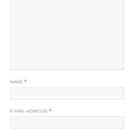
NAME
*
E-MAIL-ADRESSE
*