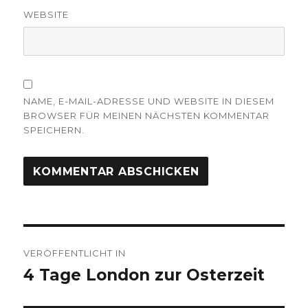
WEBSITE
NAME, E-MAIL-ADRESSE UND WEBSITE IN DIESEM
BROWSER FÜR MEINEN NÄCHSTEN KOMMENTAR
SPEICHERN.
Beitragsnavigation
VERÖFFENTLICHT IN
4 Tage London zur Osterzeit