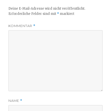
Deine E-Mail-Adresse wird nicht veröffentlicht.
Erforderliche Felder sind mit
*
markiert
KOMMENTAR
*
NAME
*