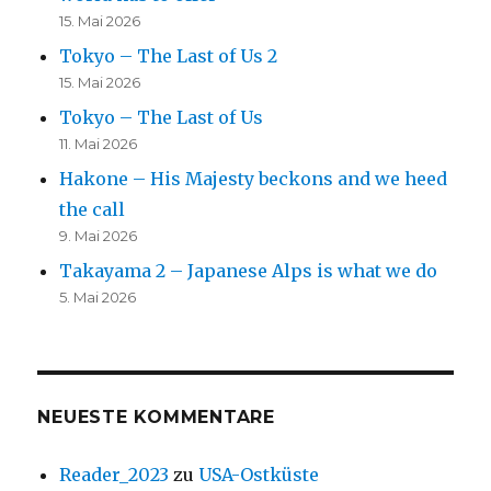
15. Mai 2026
Tokyo – The Last of Us 2
15. Mai 2026
Tokyo – The Last of Us
11. Mai 2026
Hakone – His Majesty beckons and we heed
the call
9. Mai 2026
Takayama 2 – Japanese Alps is what we do
5. Mai 2026
NEUESTE KOMMENTARE
Reader_2023
zu
USA-Ostküste