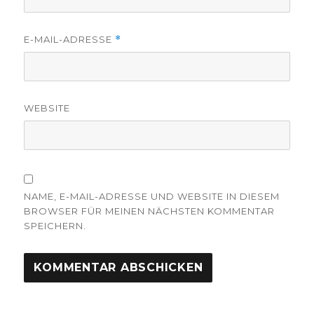
E-MAIL-ADRESSE
*
WEBSITE
NAME, E-MAIL-ADRESSE UND WEBSITE IN DIESEM
BROWSER FÜR MEINEN NÄCHSTEN KOMMENTAR
SPEICHERN.