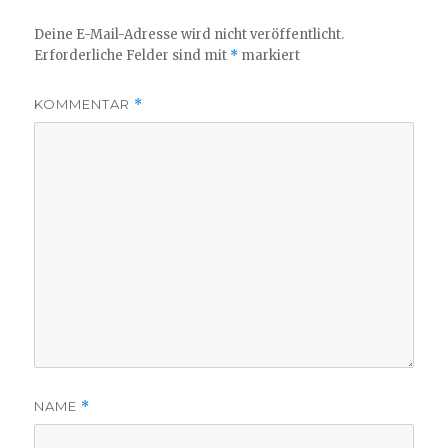
Deine E-Mail-Adresse wird nicht veröffentlicht.
Erforderliche Felder sind mit
*
markiert
KOMMENTAR
*
NAME
*