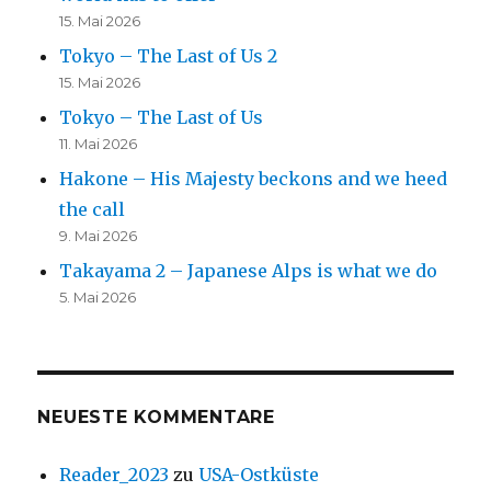
15. Mai 2026
Tokyo – The Last of Us 2
15. Mai 2026
Tokyo – The Last of Us
11. Mai 2026
Hakone – His Majesty beckons and we heed
the call
9. Mai 2026
Takayama 2 – Japanese Alps is what we do
5. Mai 2026
NEUESTE KOMMENTARE
Reader_2023
zu
USA-Ostküste