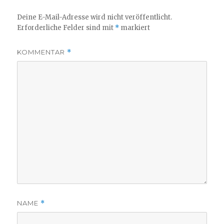
Deine E-Mail-Adresse wird nicht veröffentlicht.
Erforderliche Felder sind mit
*
markiert
KOMMENTAR
*
NAME
*