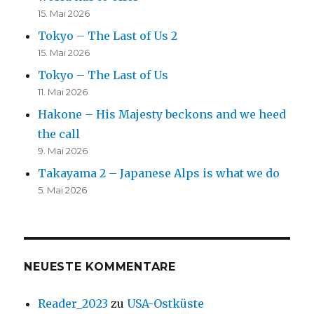
15. Mai 2026
Tokyo – The Last of Us 2
15. Mai 2026
Tokyo – The Last of Us
11. Mai 2026
Hakone – His Majesty beckons and we heed
the call
9. Mai 2026
Takayama 2 – Japanese Alps is what we do
5. Mai 2026
NEUESTE KOMMENTARE
Reader_2023
zu
USA-Ostküste