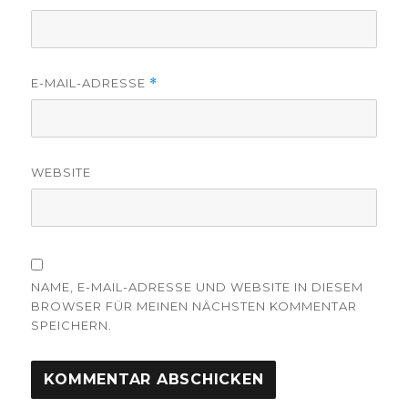
E-MAIL-ADRESSE
*
WEBSITE
NAME, E-MAIL-ADRESSE UND WEBSITE IN DIESEM
BROWSER FÜR MEINEN NÄCHSTEN KOMMENTAR
SPEICHERN.