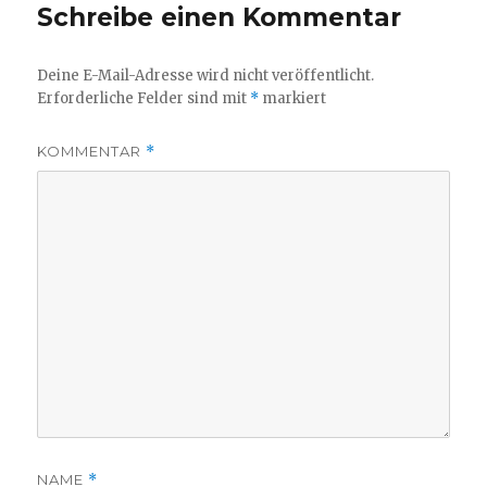
Schreibe einen Kommentar
Deine E-Mail-Adresse wird nicht veröffentlicht.
Erforderliche Felder sind mit
*
markiert
KOMMENTAR
*
NAME
*