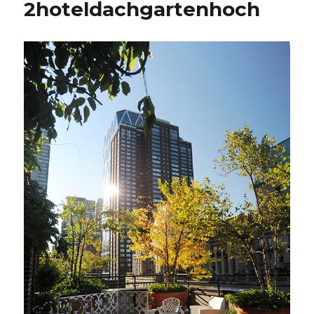
2hoteldachgartenhoch