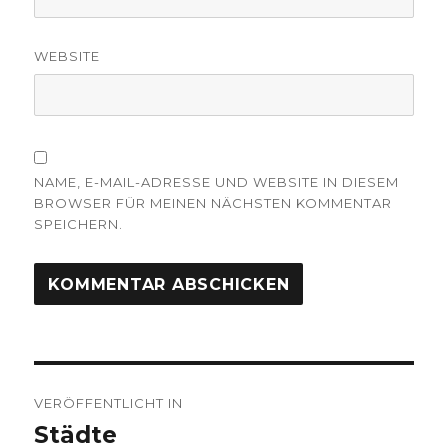
WEBSITE
NAME, E-MAIL-ADRESSE UND WEBSITE IN DIESEM
BROWSER FÜR MEINEN NÄCHSTEN KOMMENTAR
SPEICHERN.
Beitragsnavigation
VERÖFFENTLICHT IN
Städte