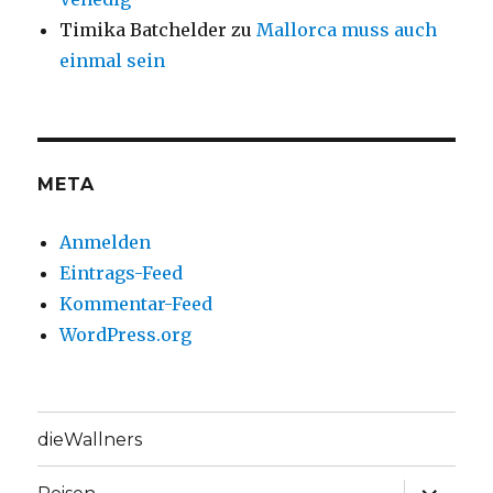
Timika Batchelder
zu
Mallorca muss auch
einmal sein
META
Anmelden
Eintrags-Feed
Kommentar-Feed
WordPress.org
dieWallners
Unterme