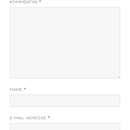
KOMMENTAR
*
NAME
*
E-MAIL-ADRESSE
*