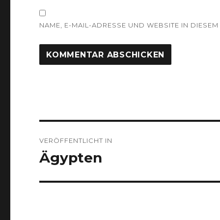
NAME, E-MAIL-ADRESSE UND WEBSITE IN DIES
Beitragsnavigation
VERÖFFENTLICHT IN
Ägypten