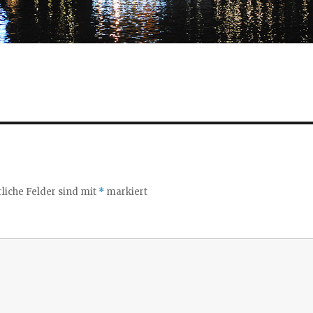
liche Felder sind mit
*
markiert