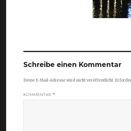
Schreibe einen Kommentar
Deine E-Mail-Adresse wird nicht veröffentlicht.
Erforder
KOMMENTAR
*