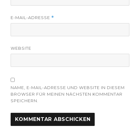
E-MAIL-ADRESSE
*
WEBSITE
NAME, E-MAIL-ADRESSE UND WEBSITE IN DIESEM
BROWSER FÜR MEINEN NÄCHSTEN KOMMENTAR
SPEICHERN.