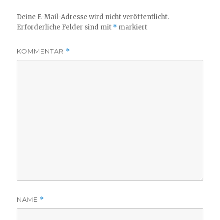
Deine E-Mail-Adresse wird nicht veröffentlicht.
Erforderliche Felder sind mit
*
markiert
KOMMENTAR
*
NAME
*