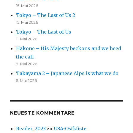
15. Mai 2026
Tokyo – The Last of Us 2
15. Mai 2026
Tokyo – The Last of Us
11. Mai 2026
Hakone – His Majesty beckons and we heed
the call
9. Mai 2026
Takayama 2 – Japanese Alps is what we do
5. Mai 2026
NEUESTE KOMMENTARE
Reader_2023
zu
USA-Ostküste