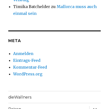
Timika Batchelder
zu
Mallorca muss auch
einmal sein
META
Anmelden
Eintrags-Feed
Kommentar-Feed
WordPress.org
dieWallners
Unterme