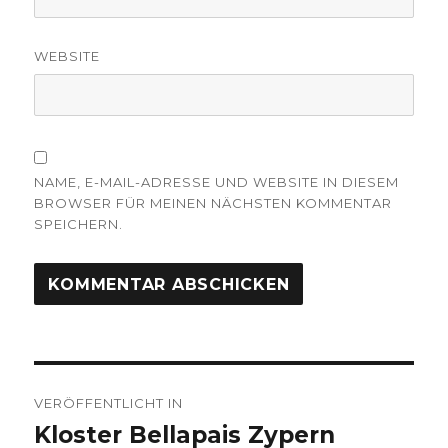
WEBSITE
NAME, E-MAIL-ADRESSE UND WEBSITE IN DIESEM
BROWSER FÜR MEINEN NÄCHSTEN KOMMENTAR
SPEICHERN.
Beitragsnavigation
VERÖFFENTLICHT IN
Kloster Bellapais Zypern