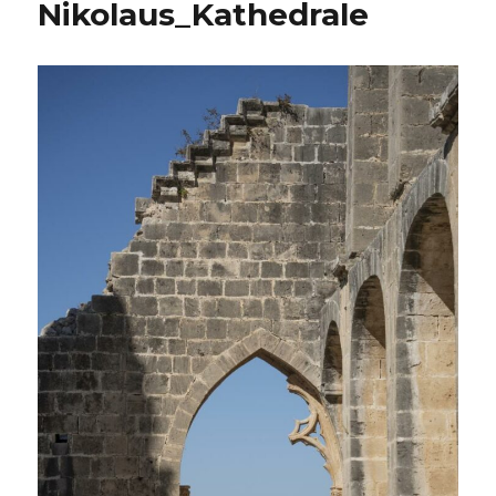
Nikolaus_Kathedrale