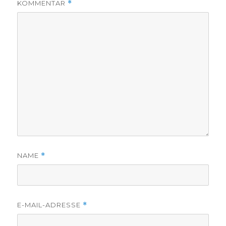
KOMMENTAR
*
NAME
*
E-MAIL-ADRESSE
*