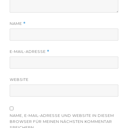
NAME
*
E-MAIL-ADRESSE
*
WEBSITE
NAME, E-MAIL-ADRESSE UND WEBSITE IN DIESEM
BROWSER FÜR MEINEN NÄCHSTEN KOMMENTAR
SPEICHERN.