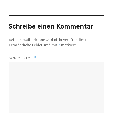
am
Größe
Schreibe einen Kommentar
Deine E-Mail-Adresse wird nicht veröffentlicht.
Erforderliche Felder sind mit
*
markiert
KOMMENTAR
*