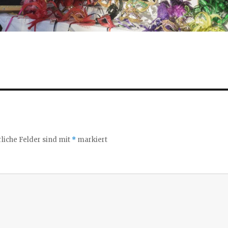
liche Felder sind mit
*
markiert