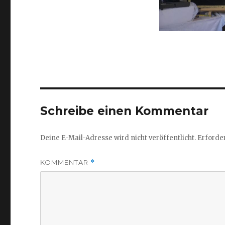
Schreibe einen Kommentar
Deine E-Mail-Adresse wird nicht veröffentlicht.
Erforder
KOMMENTAR
*