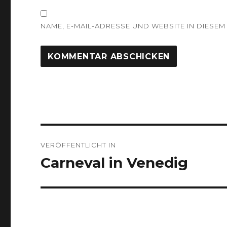
NAME, E-MAIL-ADRESSE UND WEBSITE IN DIES
Beitragsnavigation
VERÖFFENTLICHT IN
Carneval in Venedig