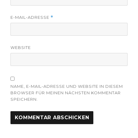
E-MAIL-ADRESSE
*
WEBSITE
NAME, E-MAIL-ADRESSE UND WEBSITE IN DIESEM
BROWSER FÜR MEINEN NÄCHSTEN KOMMENTAR
SPEICHERN.