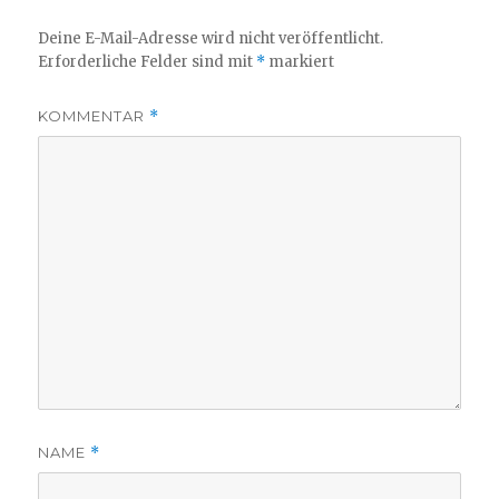
Deine E-Mail-Adresse wird nicht veröffentlicht.
Erforderliche Felder sind mit
*
markiert
KOMMENTAR
*
NAME
*