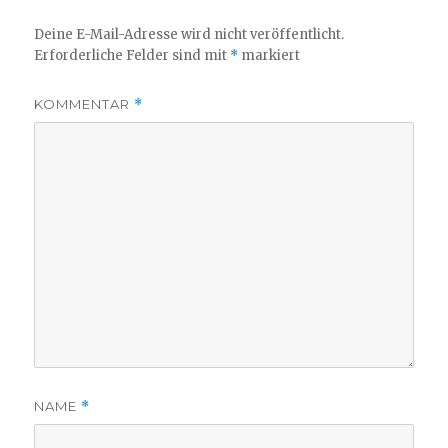
Deine E-Mail-Adresse wird nicht veröffentlicht.
Erforderliche Felder sind mit
*
markiert
KOMMENTAR
*
NAME
*