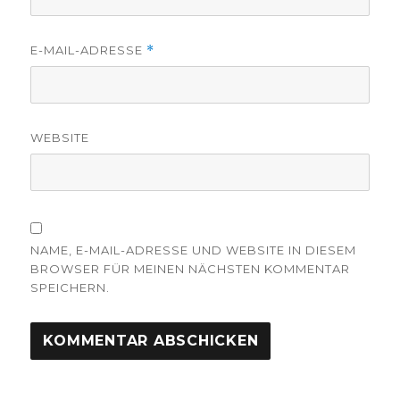
E-MAIL-ADRESSE
*
WEBSITE
NAME, E-MAIL-ADRESSE UND WEBSITE IN DIESEM
BROWSER FÜR MEINEN NÄCHSTEN KOMMENTAR
SPEICHERN.