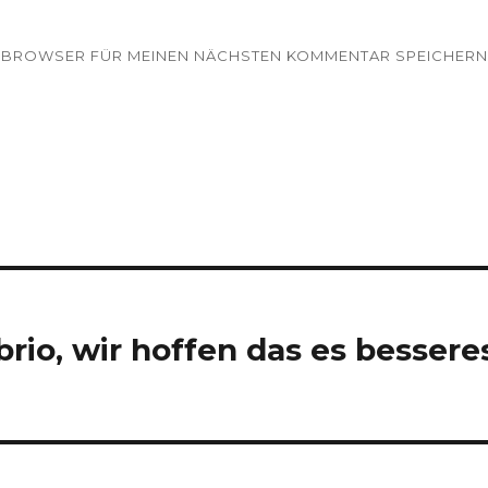
EM BROWSER FÜR MEINEN NÄCHSTEN KOMMENTAR SPEICHERN
io, wir hoffen das es bessere