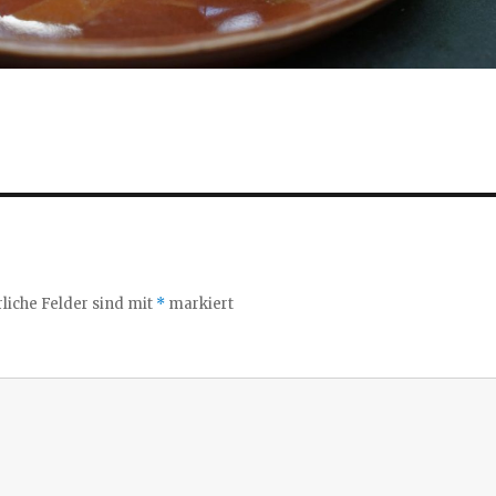
liche Felder sind mit
*
markiert