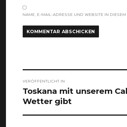
NAME, E-MAIL-ADRESSE UND WEBSITE IN DIES
Beitragsnavigation
VERÖFFENTLICHT IN
Toskana mit unserem Cabr
Wetter gibt