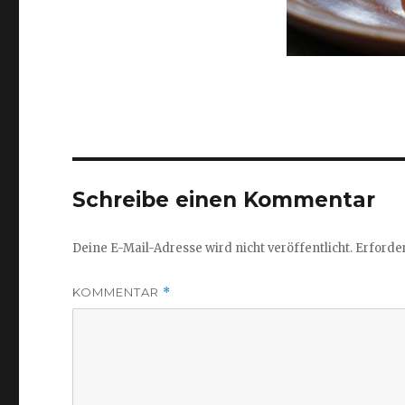
Schreibe einen Kommentar
Deine E-Mail-Adresse wird nicht veröffentlicht.
Erforder
KOMMENTAR
*