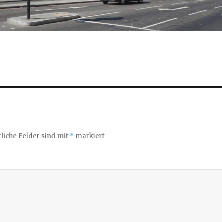
liche Felder sind mit
*
markiert