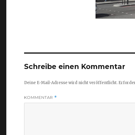
Schreibe einen Kommentar
Deine E-Mail-Adresse wird nicht veröffentlicht.
Erforder
KOMMENTAR
*