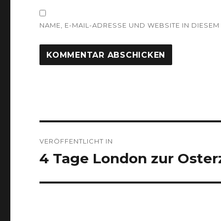
NAME, E-MAIL-ADRESSE UND WEBSITE IN DIES
Beitragsnavigation
VERÖFFENTLICHT IN
4 Tage London zur Oster