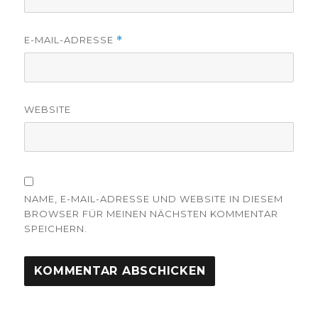
E-MAIL-ADRESSE
*
WEBSITE
NAME, E-MAIL-ADRESSE UND WEBSITE IN DIESEM
BROWSER FÜR MEINEN NÄCHSTEN KOMMENTAR
SPEICHERN.