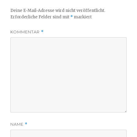
Deine E-Mail-Adresse wird nicht veröffentlicht.
Erforderliche Felder sind mit
*
markiert
KOMMENTAR
*
NAME
*