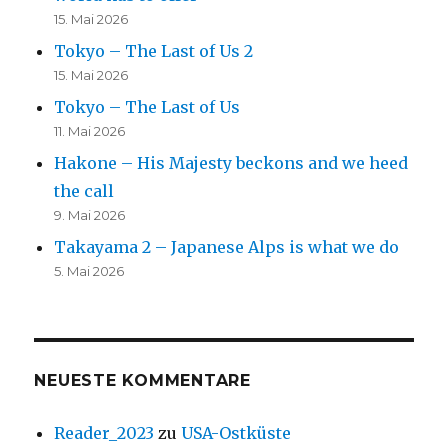
15. Mai 2026
Tokyo – The Last of Us 2
15. Mai 2026
Tokyo – The Last of Us
11. Mai 2026
Hakone – His Majesty beckons and we heed
the call
9. Mai 2026
Takayama 2 – Japanese Alps is what we do
5. Mai 2026
NEUESTE KOMMENTARE
Reader_2023
zu
USA-Ostküste