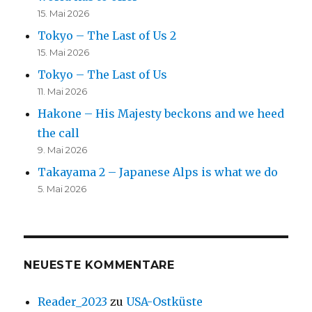
15. Mai 2026
Tokyo – The Last of Us 2
15. Mai 2026
Tokyo – The Last of Us
11. Mai 2026
Hakone – His Majesty beckons and we heed
the call
9. Mai 2026
Takayama 2 – Japanese Alps is what we do
5. Mai 2026
NEUESTE KOMMENTARE
Reader_2023
zu
USA-Ostküste