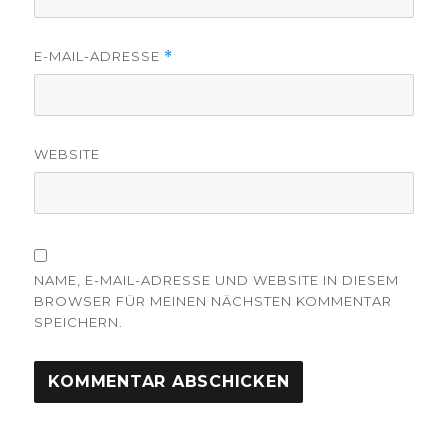
E-MAIL-ADRESSE
*
WEBSITE
NAME, E-MAIL-ADRESSE UND WEBSITE IN DIESEM
BROWSER FÜR MEINEN NÄCHSTEN KOMMENTAR
SPEICHERN.