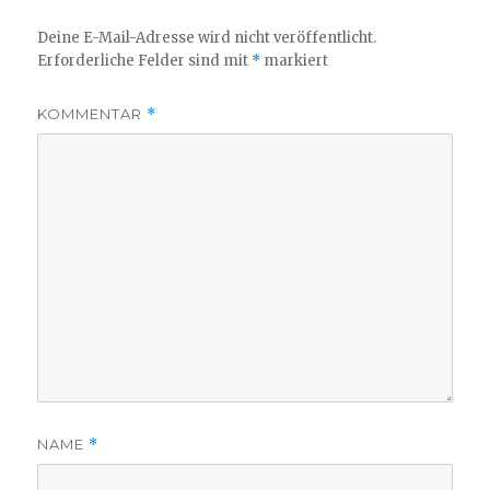
Deine E-Mail-Adresse wird nicht veröffentlicht.
Erforderliche Felder sind mit
*
markiert
KOMMENTAR
*
NAME
*