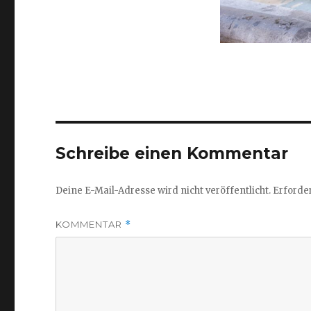
Schreibe einen Kommentar
Deine E-Mail-Adresse wird nicht veröffentlicht.
Erforder
KOMMENTAR
*