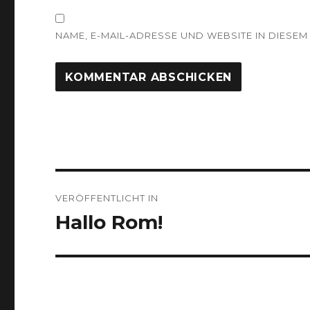
NAME, E-MAIL-ADRESSE UND WEBSITE IN DIES
Beitragsnavigation
VERÖFFENTLICHT IN
Hallo Rom!