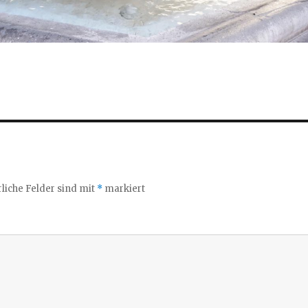
liche Felder sind mit
*
markiert