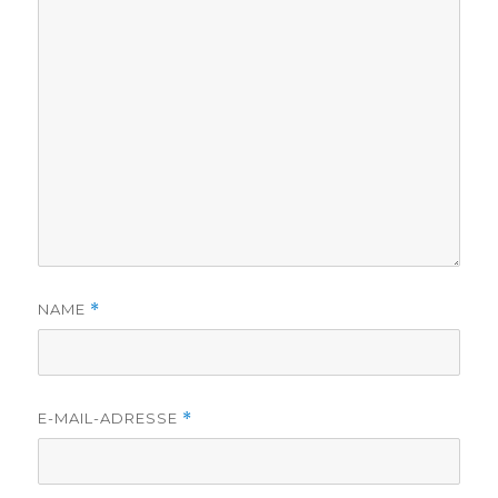
NAME
*
E-MAIL-ADRESSE
*