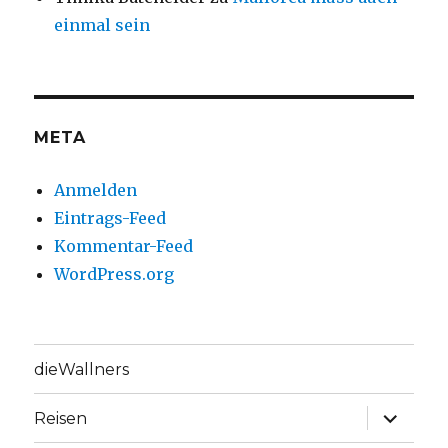
einmal sein
META
Anmelden
Eintrags-Feed
Kommentar-Feed
WordPress.org
dieWallners
Unterme
Reisen
anzeige