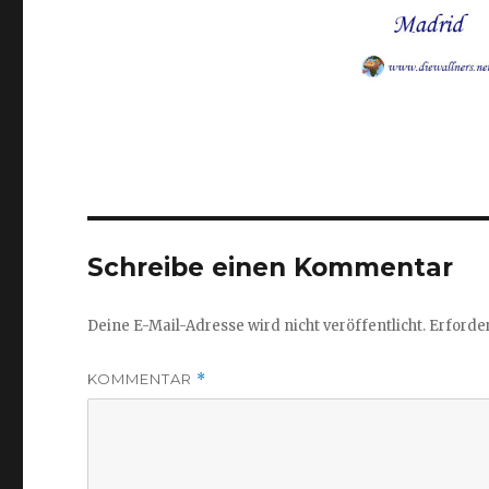
Schreibe einen Kommentar
Deine E-Mail-Adresse wird nicht veröffentlicht.
Erforder
KOMMENTAR
*