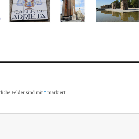
liche Felder sind mit
*
markiert