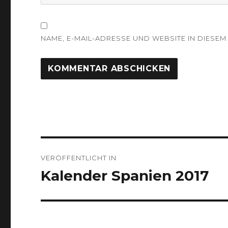
NAME, E-MAIL-ADRESSE UND WEBSITE IN DIES
Beitragsnavigation
VERÖFFENTLICHT IN
Kalender Spanien 2017