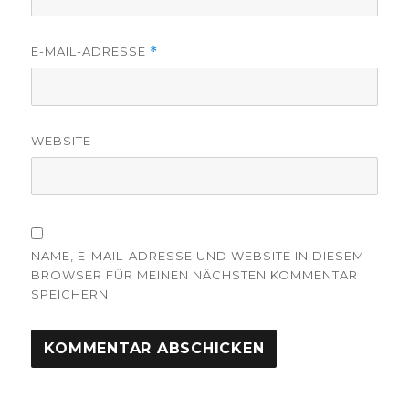
E-MAIL-ADRESSE
*
WEBSITE
NAME, E-MAIL-ADRESSE UND WEBSITE IN DIESEM
BROWSER FÜR MEINEN NÄCHSTEN KOMMENTAR
SPEICHERN.