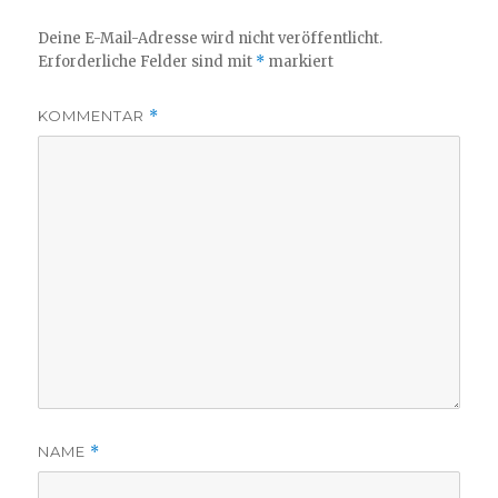
Deine E-Mail-Adresse wird nicht veröffentlicht.
Erforderliche Felder sind mit
*
markiert
KOMMENTAR
*
NAME
*