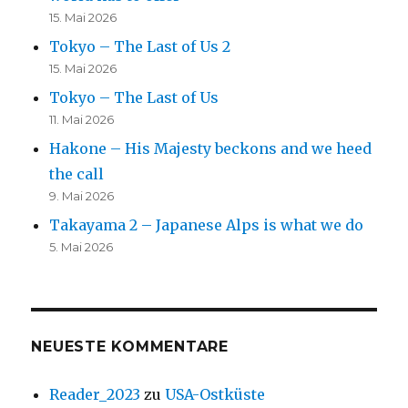
15. Mai 2026
Tokyo – The Last of Us 2
15. Mai 2026
Tokyo – The Last of Us
11. Mai 2026
Hakone – His Majesty beckons and we heed
the call
9. Mai 2026
Takayama 2 – Japanese Alps is what we do
5. Mai 2026
NEUESTE KOMMENTARE
Reader_2023
zu
USA-Ostküste