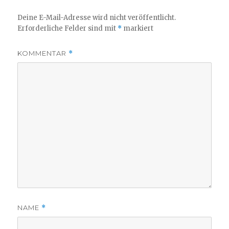
Deine E-Mail-Adresse wird nicht veröffentlicht.
Erforderliche Felder sind mit
*
markiert
KOMMENTAR
*
NAME
*