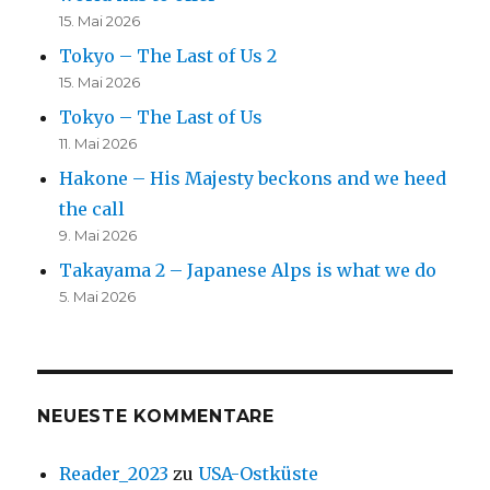
15. Mai 2026
Tokyo – The Last of Us 2
15. Mai 2026
Tokyo – The Last of Us
11. Mai 2026
Hakone – His Majesty beckons and we heed
the call
9. Mai 2026
Takayama 2 – Japanese Alps is what we do
5. Mai 2026
NEUESTE KOMMENTARE
Reader_2023
zu
USA-Ostküste