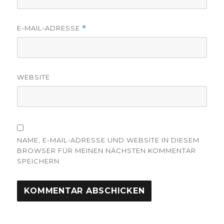
E-MAIL-ADRESSE
*
WEBSITE
NAME, E-MAIL-ADRESSE UND WEBSITE IN DIESEM
BROWSER FÜR MEINEN NÄCHSTEN KOMMENTAR
SPEICHERN.