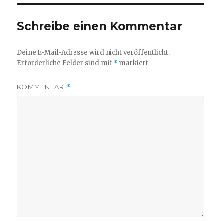
Schreibe einen Kommentar
Deine E-Mail-Adresse wird nicht veröffentlicht.
Erforderliche Felder sind mit
*
markiert
KOMMENTAR
*