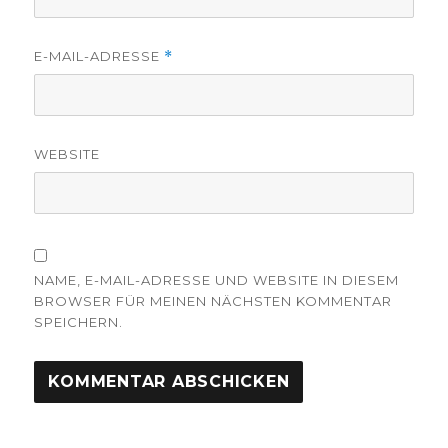
E-MAIL-ADRESSE
*
WEBSITE
NAME, E-MAIL-ADRESSE UND WEBSITE IN DIESEM
BROWSER FÜR MEINEN NÄCHSTEN KOMMENTAR
SPEICHERN.