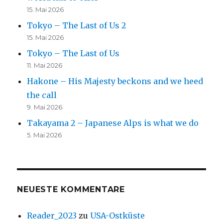
15. Mai 2026
Tokyo – The Last of Us 2
15. Mai 2026
Tokyo – The Last of Us
11. Mai 2026
Hakone – His Majesty beckons and we heed
the call
9. Mai 2026
Takayama 2 – Japanese Alps is what we do
5. Mai 2026
NEUESTE KOMMENTARE
Reader_2023
zu
USA-Ostküste