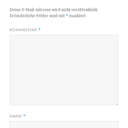
Deine E-Mail-Adresse wird nicht veröffentlicht.
Erforderliche Felder sind mit
*
markiert
KOMMENTAR
*
NAME
*