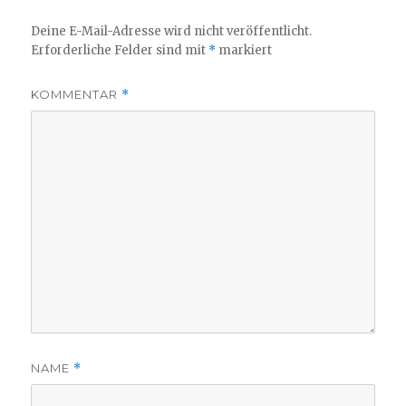
Deine E-Mail-Adresse wird nicht veröffentlicht.
Erforderliche Felder sind mit
*
markiert
KOMMENTAR
*
NAME
*