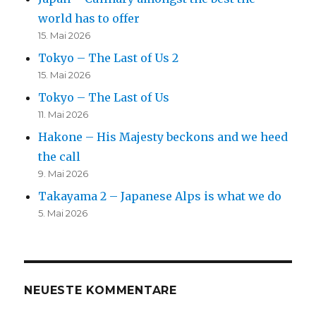
world has to offer
15. Mai 2026
Tokyo – The Last of Us 2
15. Mai 2026
Tokyo – The Last of Us
11. Mai 2026
Hakone – His Majesty beckons and we heed
the call
9. Mai 2026
Takayama 2 – Japanese Alps is what we do
5. Mai 2026
NEUESTE KOMMENTARE