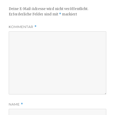
Deine E-Mail-Adresse wird nicht veröffentlicht.
Erforderliche Felder sind mit
*
markiert
KOMMENTAR
*
NAME
*