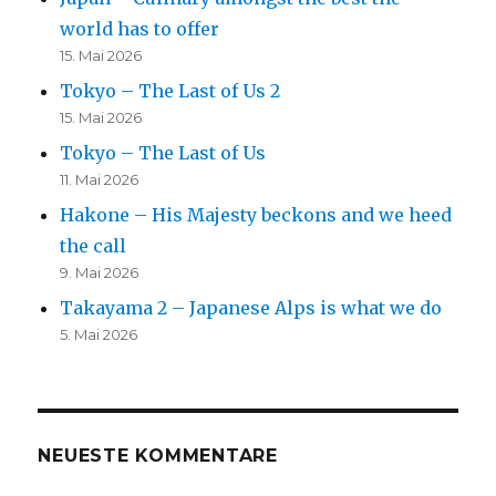
world has to offer
15. Mai 2026
Tokyo – The Last of Us 2
15. Mai 2026
Tokyo – The Last of Us
11. Mai 2026
Hakone – His Majesty beckons and we heed
the call
9. Mai 2026
Takayama 2 – Japanese Alps is what we do
5. Mai 2026
NEUESTE KOMMENTARE