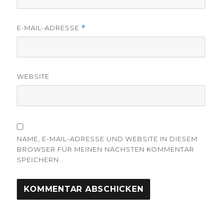
E-MAIL-ADRESSE
*
WEBSITE
NAME, E-MAIL-ADRESSE UND WEBSITE IN DIESEM
BROWSER FÜR MEINEN NÄCHSTEN KOMMENTAR
SPEICHERN.