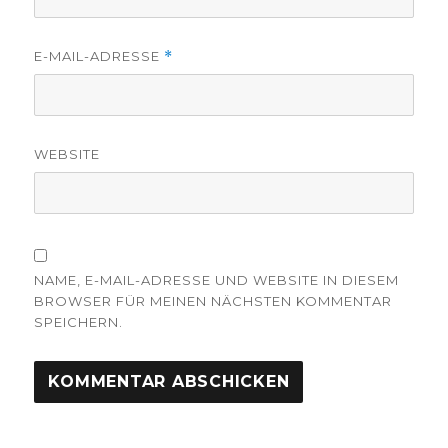
E-MAIL-ADRESSE
*
WEBSITE
NAME, E-MAIL-ADRESSE UND WEBSITE IN DIESEM
BROWSER FÜR MEINEN NÄCHSTEN KOMMENTAR
SPEICHERN.