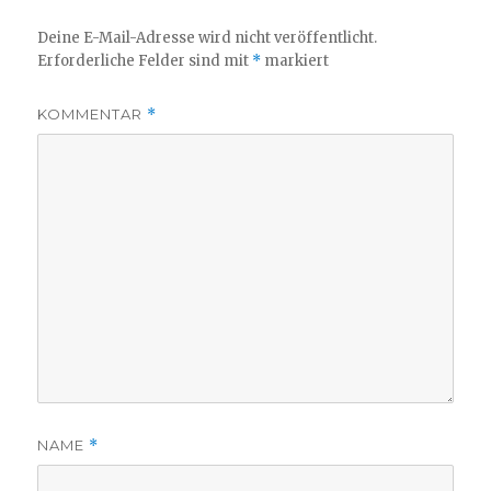
Deine E-Mail-Adresse wird nicht veröffentlicht.
Erforderliche Felder sind mit
*
markiert
KOMMENTAR
*
NAME
*