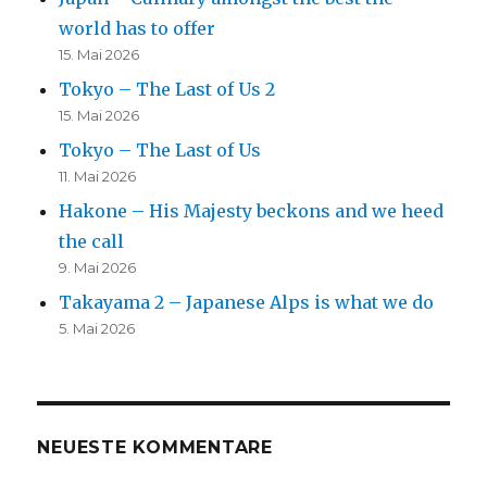
world has to offer
15. Mai 2026
Tokyo – The Last of Us 2
15. Mai 2026
Tokyo – The Last of Us
11. Mai 2026
Hakone – His Majesty beckons and we heed
the call
9. Mai 2026
Takayama 2 – Japanese Alps is what we do
5. Mai 2026
NEUESTE KOMMENTARE