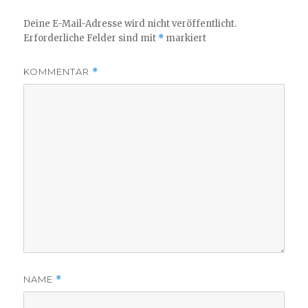
Deine E-Mail-Adresse wird nicht veröffentlicht.
Erforderliche Felder sind mit
*
markiert
KOMMENTAR
*
NAME
*