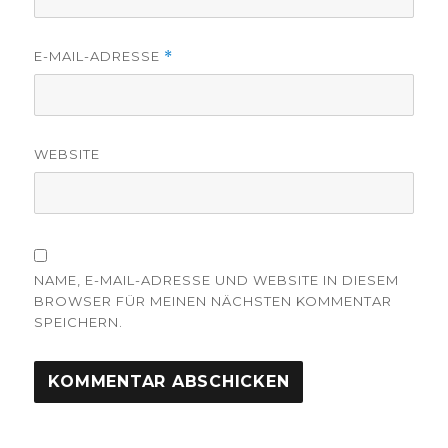
E-MAIL-ADRESSE
*
WEBSITE
NAME, E-MAIL-ADRESSE UND WEBSITE IN DIESEM
BROWSER FÜR MEINEN NÄCHSTEN KOMMENTAR
SPEICHERN.