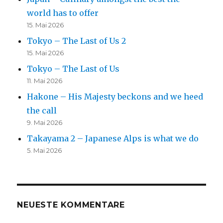
world has to offer
15. Mai 2026
Tokyo – The Last of Us 2
15. Mai 2026
Tokyo – The Last of Us
11. Mai 2026
Hakone – His Majesty beckons and we heed
the call
9. Mai 2026
Takayama 2 – Japanese Alps is what we do
5. Mai 2026
NEUESTE KOMMENTARE