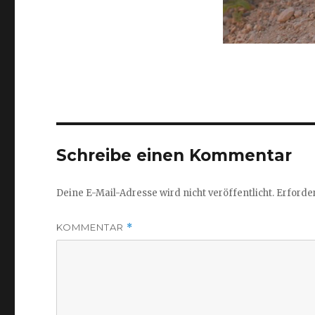
Schreibe einen Kommentar
Deine E-Mail-Adresse wird nicht veröffentlicht.
Erforder
KOMMENTAR
*