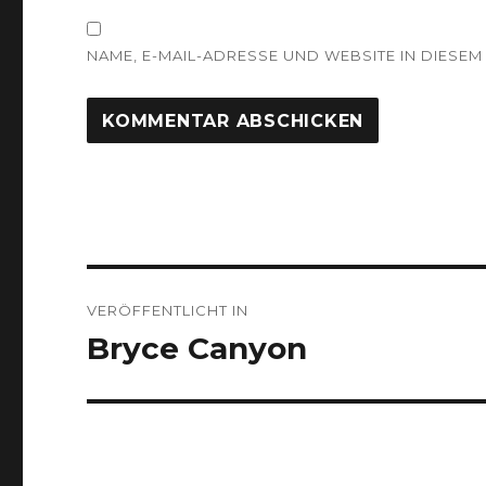
NAME, E-MAIL-ADRESSE UND WEBSITE IN DIES
Beitragsnavigation
VERÖFFENTLICHT IN
Bryce Canyon