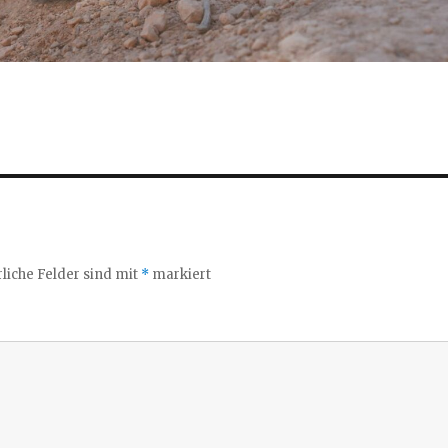
liche Felder sind mit
*
markiert