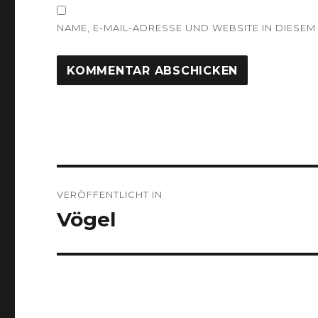
NAME, E-MAIL-ADRESSE UND WEBSITE IN DIES
Beitragsnavigation
VERÖFFENTLICHT IN
Vögel