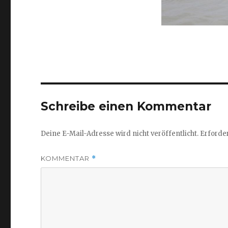
Schreibe einen Kommentar
Deine E-Mail-Adresse wird nicht veröffentlicht.
Erforder
KOMMENTAR
*