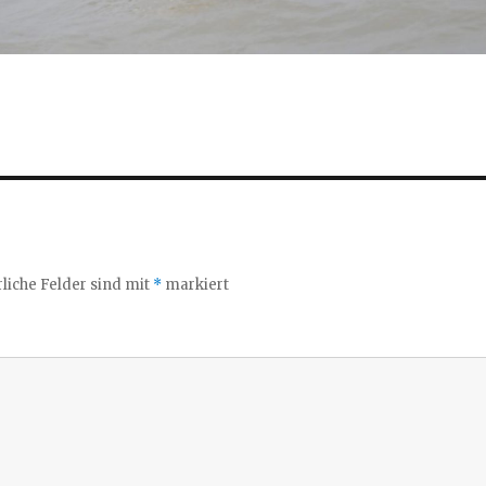
liche Felder sind mit
*
markiert