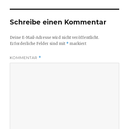
Schreibe einen Kommentar
Deine E-Mail-Adresse wird nicht veröffentlicht.
Erforderliche Felder sind mit
*
markiert
KOMMENTAR
*