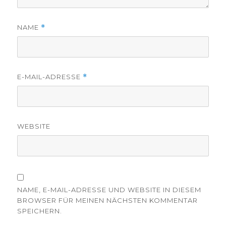
NAME
*
E-MAIL-ADRESSE
*
WEBSITE
NAME, E-MAIL-ADRESSE UND WEBSITE IN DIESEM
BROWSER FÜR MEINEN NÄCHSTEN KOMMENTAR
SPEICHERN.