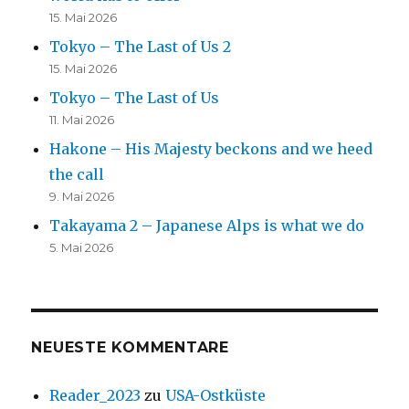
15. Mai 2026
Tokyo – The Last of Us 2
15. Mai 2026
Tokyo – The Last of Us
11. Mai 2026
Hakone – His Majesty beckons and we heed
the call
9. Mai 2026
Takayama 2 – Japanese Alps is what we do
5. Mai 2026
NEUESTE KOMMENTARE
Reader_2023
zu
USA-Ostküste