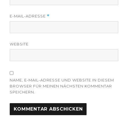
E-MAIL-ADRESSE
*
WEBSITE
NAME, E-MAIL-ADRESSE UND WEBSITE IN DIESEM
BROWSER FÜR MEINEN NÄCHSTEN KOMMENTAR
SPEICHERN.