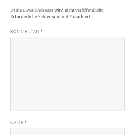
Deine E-Mail-Adresse wird nicht veröffentlicht.
Erforderliche Felder sind mit
*
markiert
KOMMENTAR
*
NAME
*