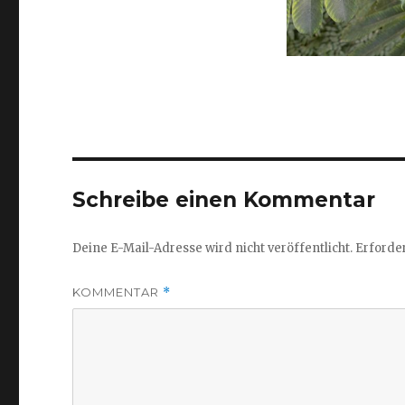
Schreibe einen Kommentar
Deine E-Mail-Adresse wird nicht veröffentlicht.
Erforder
KOMMENTAR
*