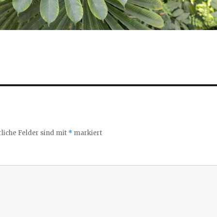
liche Felder sind mit
*
markiert