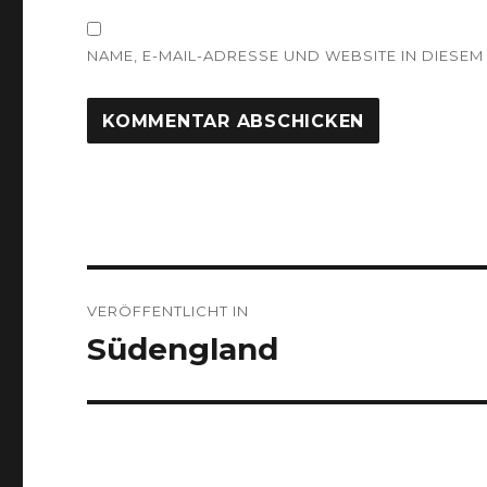
NAME, E-MAIL-ADRESSE UND WEBSITE IN DIES
Beitragsnavigation
VERÖFFENTLICHT IN
Südengland