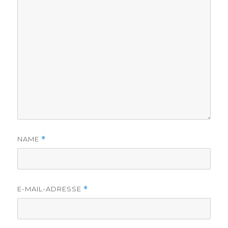
NAME
*
E-MAIL-ADRESSE
*