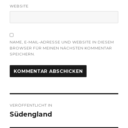
WEBSITE
NAME, E-MAIL-ADRESSE UND WEBSITE IN DIESEM
BROWSER FÜR MEINEN NÄCHSTEN KOMMENTAR
SPEICHERN.
Beitragsnavigation
VERÖFFENTLICHT IN
Südengland