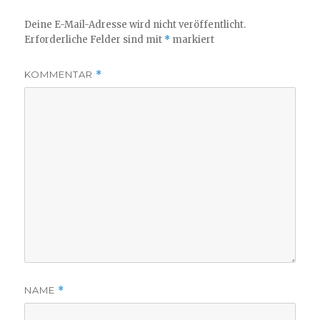
Deine E-Mail-Adresse wird nicht veröffentlicht.
Erforderliche Felder sind mit
*
markiert
KOMMENTAR
*
NAME
*