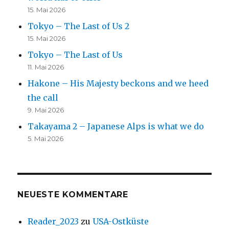
15. Mai 2026
Tokyo – The Last of Us 2
15. Mai 2026
Tokyo – The Last of Us
11. Mai 2026
Hakone – His Majesty beckons and we heed
the call
9. Mai 2026
Takayama 2 – Japanese Alps is what we do
5. Mai 2026
NEUESTE KOMMENTARE
Reader_2023
zu
USA-Ostküste