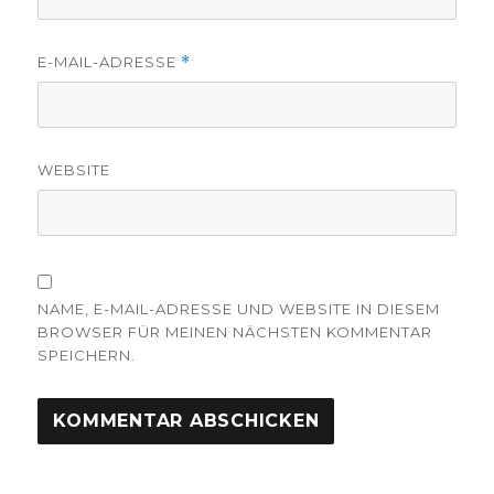
E-MAIL-ADRESSE
*
WEBSITE
NAME, E-MAIL-ADRESSE UND WEBSITE IN DIESEM
BROWSER FÜR MEINEN NÄCHSTEN KOMMENTAR
SPEICHERN.