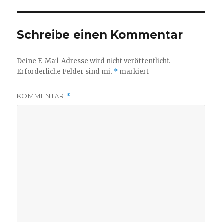
Schreibe einen Kommentar
Deine E-Mail-Adresse wird nicht veröffentlicht.
Erforderliche Felder sind mit
*
markiert
KOMMENTAR
*