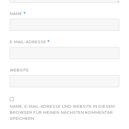
NAME
*
E-MAIL-ADRESSE
*
WEBSITE
NAME, E-MAIL-ADRESSE UND WEBSITE IN DIESEM
BROWSER FÜR MEINEN NÄCHSTEN KOMMENTAR
SPEICHERN.